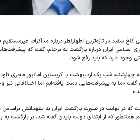
 کاخ سفید در تازه‌ترین اظهارنظر درباره مذاکرات غیرمستقیم بی
 اسلامی ایران درباره بازگشت به برجام، گفت که پیشرفت‌ه
اتی وجود دارد که باید رفع شود.
 چهارشنبه شب یک اردیبهشت با کریستین امانپور مجری تلویز
 گفت «ما به پیشرفت‌هایی دست یافته‌ایم اما اختلافاتی نیز وج
.»
که در نهایت در صورت بازگشت ایران به تعهداتش براساس تو
 همانطور که از ابتدای دولت بایدن گفته شد، بر بازگشت به ب