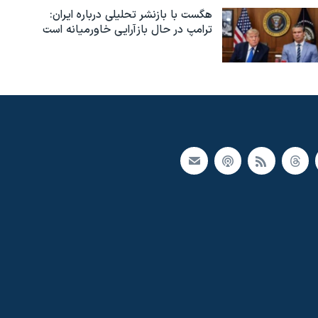
هگست با بازنشر تحلیلی درباره ایران:
ترامپ در حال بازآرایی خاورمیانه است