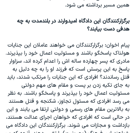
همین مسیر برداشته می شود.
برگزارکنندگان این دادگاه امیدوارند در بلندمدت به چه
هدفی دست بیابند؟
پیام اخوان: برگزارکنندگان می خواهند عاملان این جنایات
هولناک پاسخگو باشند و مسئولیت اعمال خود را بپذیرند.
مادری که پسر چهارده ساله اش را اعدام کرده اند، سزاوار
پاسخ به این پرسش است که فرزند او را به چه دلیل به
قتل رساندند؟ افرادی که این جنایات را مرتکب شدند، باید
به جای تکیه زدن بر پست و مقام های مهم دولتی
مسئولیت اعمال خود را بپذیرند و پاسخگو باشند. به نظر
می رسد افرادی که مسئول تجاوز، شکنجه و قتل هستند
به بالاترین مقام های رسمی و دولتی ارتقا می یابند و این
در حالی است که افرادی که خواهان اجرای عدالت هستند،
بازداشت و مجازات می شوند. برگزارکنندگان این دادگاه می