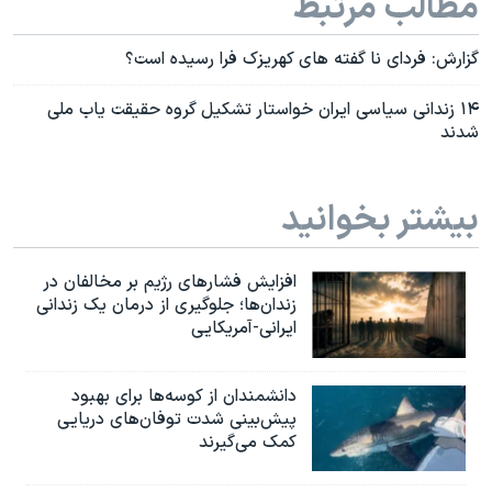
مطالب مرتبط
گزارش: فردای نا گفته های کهریزک فرا رسیده است؟
۱۴ زندانی سیاسی ایران خواستار تشکیل گروه حقیقت یاب ملی
شدند
بیشتر بخوانید
افزایش فشارهای رژیم بر مخالفان در
زندان‌ها؛ جلوگیری از درمان یک زندانی
ایرانی-آمریکایی
دانشمندان از کوسه‌ها برای بهبود
پیش‌بینی شدت توفان‌های دریایی
کمک می‌گیرند