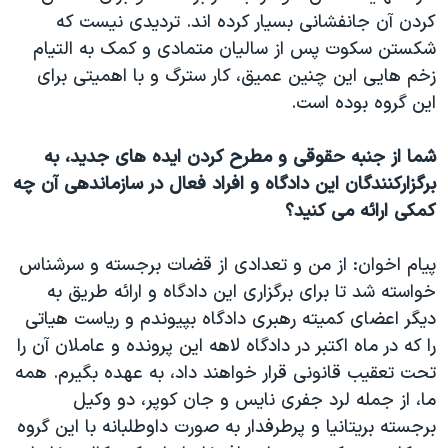
کردن آن جانفشانی بسیار کرده اند. تردیدی نیست که
شکستن سکوت پس از سالیان متمادی و کمک به التیام
زخم هایی این چنین عمیق، کار سترگ و با اهمیتی برای
این گروه بوده است.
شما از جنبه حقوقی و مطرح کردن ایده های جدید، به
برگزارکنندگان این دادگاه و افراد فعال در سازماندهی آن چه
کمکی ارائه می کنید؟
پیام اخوان: از من و تعدادی از قضات برجسته و سرشناس
خواسته شد تا برای برگزاری این دادگاه و ارائه طریق به
دیگر اعضای کمیته رهبری دادگاه بپیوندم و ریاست هیاتی
را که در ماه اکتبر در دادگاه لاهه این پرونده و عاملان آن را
تحت تعقیب قانونی قرار خواهند داد، به عهده بگیرم. همه
ما، از جمله لرد جفری نایس و جان کوپر، دو وکیل
برجسته بریتانیا و پرطرفدار به صورت داوطلبانه با این گروه