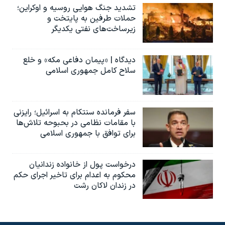
تشدید جنگ هوایی روسیه و اوکراین؛
حملات طرفین به پایتخت‌ و
زیرساخت‌های نفتی یکدیگر
دیدگاه | «پیمان دفاعی مکه» و خلع
سلاح کامل جمهوری اسلامی
سفر فرمانده سنتکام به اسرائیل؛ رایزنی
با مقامات نظامی در بحبوحه تلاش‌ها
برای توافق با جمهوری اسلامی
درخواست پول از خانواده زندانیان
محکوم به‌ اعدام برای تاخیر اجرای حکم
در زندان لاکان رشت