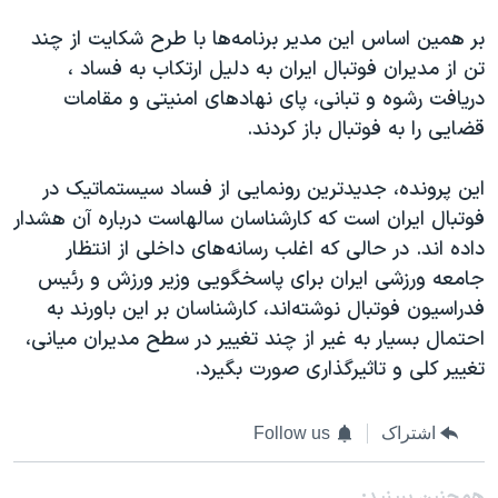
بر همین اساس این مدیر برنامه‌ها با طرح شکایت از چند
تن از مدیران فوتبال ایران به دلیل ارتکاب به فساد ،
دریافت رشوه و تبانی، پای نهادهای امنیتی و مقامات
قضایی را به فوتبال باز کردند.
این پرونده، جدیدترین رونمایی از فساد سیستماتیک در
فوتبال ایران است که کارشناسان سالهاست درباره آن هشدار
داده اند. در حالی که اغلب رسانه‌های داخلی از انتظار
جامعه ورزشی ایران برای پاسخگویی وزیر ورزش و رئیس
فدراسیون فوتبال نوشته‌اند، کارشناسان بر این باورند به
احتمال بسیار به غیر از چند تغییر در سطح مدیران میانی،
تغییر کلی و تاثیرگذاری صورت بگیرد.
اشتراک
Follow us
همچنبن ببینید: