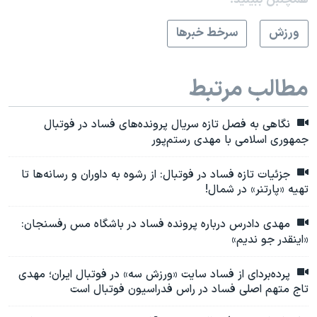
ورزش
سرخط خبرها
مطالب مرتبط
نگاهی به فصل تازه سریال پرونده‌های فساد در فوتبال
جمهوری اسلامی با مهدی رستم‌پور
جزئیات تازه فساد در فوتبال: از رشوه به داوران و رسانه‌ها تا
تهیه «پارتنر» در شمال!
مهدی دادرس درباره پرونده فساد در باشگاه مس رفسنجان:
«اینقدر جو ندیم»
پرده‌بردای از فساد سایت «ورزش سه» در فوتبال ایران؛ مهدی
تاج متهم اصلی فساد در راس فدراسیون فوتبال است