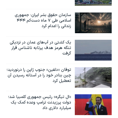
سازمان حقوق بشر ایران: جمهوری
اسلامی طی ۷ ماه دست‌کم ۴۴۴
زندانی را اعدام کرد
یک کشتی در آب‌های عمان در نزدیکی
تنگه هرمز هدف پرتابه ناشناس قرار
گرفت
توفان «دلفین» جنوب ژاپن را درنوردید؛
چین بنادر خود را در آستانه رسیدن آن
تعطیل کرد
«ال تیگره» رئیس جمهوری کلمبیا شد؛
دولت پرزیدنت ترامپ وعده کمک یک
میلیارد دلاری داد