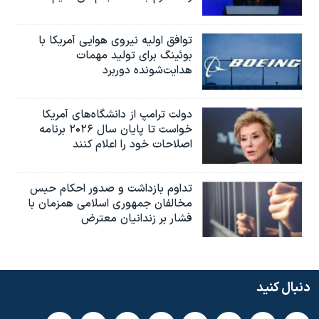
توافق اولیه نیروی هوایی آمریکا با
بوئينگ برای تولید مهمات
هدایت‌شونده دوربرد
دولت ترامپ از دانشگاه‌های آمریکا
خواست تا پایان سال ۲۰۲۶ برنامه
اصلاحات خود را اعلام کنند
تداوم بازداشت و صدور احکام حبس
مخالفان جمهوری اسلامی همزمان با
فشار بر زندانیان معترض
دنبال کنید