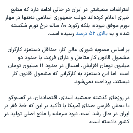
اعتراضات معیشتی در ایران در حالی ادامه دارد که منابع
خبری اعلام کرده‌اند دولت جمهوری اسلامی نه‌تنها در مهار
تورم موفق نبوده، بلکه رکورد ۸۰ ساله نرخ تورم شکسته
شده و به
بالای ۵۲ درصد
رسیده است.
بر اساس مصوبه شورای عالی کار، حداقل دستمزد کارگران
مشمول قانون کار متاهل و دارای فرزند، با حدود دو
میلیون تومان افزایش، امسال در حدود ۱۱ میلیون تومان
است. اما این دستمزد به کارگرانی که مشمول قانون کار
نیستند، پرداخت نمی‌شود.
در روزهای گذشته جمشید اسدی، اقتصاددان، در گفت‌وگو
با بخش فارسی صدای آمریکا با تأکید بر این که خط فقر در
ایران در حال رشد است، نبود سرمایه را مانع اصلی تولید در
کشور دانسته است.