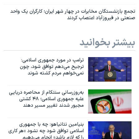
تجمع بازنشستگان مخابرات در چهار شهر ایران؛ کارگران یک واحد
صنعتی در فیروزآباد اعتصاب کردند
بیشتر بخوانید
ترامپ در مورد جمهوری اسلامی:
ترجیح می‌دهم توافق شود، چون
نمی‌خواهم مردم کشته شوند
به‌روزرسانی سنتکام از محاصره دریایی
علیه جمهوری اسلامی؛ ۴۸ کشتی
مجبور شدند تغییر مسیر دهند
بنیامین نتانیاهو: چه با جمهوری
اسلامی توافق شود چه نشود «هر کاری
را که لازم باشد» انجام می‌دهیم