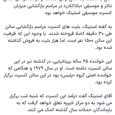
تئاتر و موسیقی «باتاکلان» در مراسم بازگشایی میزبان
کنسرت موسیقی استینگ خواهد بود.
به گفته استینگ، بلیت های کنسرت مراسم بازگشایی سالن
طی ۳۰ دقیقه کاملا فروخته شدند. با وجود این که ظرفیت
این سالن ۱۵۰۰ نفر است، اما هزار بلیت به فروش گذاشته
شده بود.
این خواننده ۶۵ ساله بریتانیایی، در گذشته نیز در این
سالن کنسرت داشته است. او در سال ۱۹۷۹ و هنگامی که
خواننده اصلی گروه «پلیس» بود در این سالن کنسرت برگزار
کرده بود.
آقای استینگ گفت درآمد این کنسرت که شنبه شب برگزار
می شود به دو مرکز خیریه تعلق خواهد گرفت که به
بازماندگان حملات سال گذشته کمک می کنند.