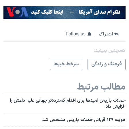
اشتراک
Follow us
همچنبن ببینید:
فرهنگ و زندگی
سرخط خبرها
مطالب مرتبط
حملات پاریس امیدها برای اقدام گسترده‌تر جهانی علیه داعش را
افزایش داد
هویت ۱۲۹ قربانی حملات پاریس مشخص شد