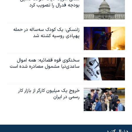
بودجه فدرال را تصویب کرد
زلنسکی: یک کودک سه‌ساله در حمله
پهپادی روسیه کشته شد
سخنگوی قوه قضائیه: همه اموال
ساعدی‌نیا مشمول مصادره شده است
خروج یک میلیون کارگر از بازار کار
رسمی در ایران