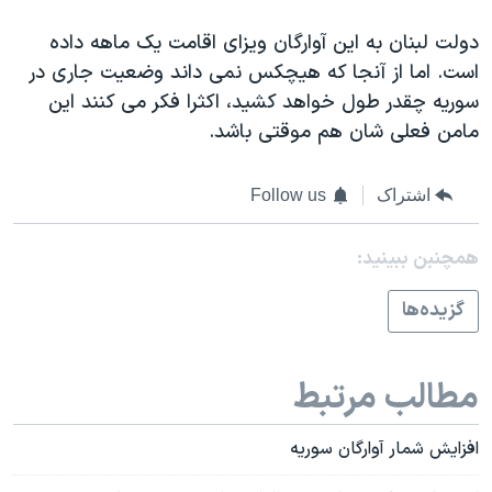
دولت لبنان به این آوارگان ویزای اقامت یک ماهه داده
است. اما از آنجا که هیچکس نمی داند وضعیت جاری در
سوریه چقدر طول خواهد کشید، اکثرا فکر می کنند این
مامن فعلی شان هم موقتی باشد.
اشتراک
Follow us
همچنبن ببینید:
گزيده‌ها
مطالب مرتبط
افزایش شمار آوارگان سوریه