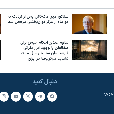
سناتور میچ مک‌کانل پس از نزدیک به
دو ماه از مرکز توان‌بخشی مرخص شد
تداوم صدور احکام حبس برای
مخالفان با وجود ابراز نگرانی
کارشناسان سازمان ملل متحد از
تشدید سرکوب‌ها در ایران
دنبال کنید