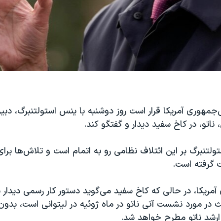
جمهوری آمریکا قرار است روز دوشنبه با ینس استولتنبرگ، دبیر
ناتو، در کاخ سفید دیدار و گفتگو کند.
تولتنبرگ بر این ائتلاف نظامی رو به اتمام است و تلاش‌ها برای
 گرفته است.
مریکا، در حالی که کاخ سفید می‌گوید دستور کار رسمی دیدار ب
ث در مورد نشست آتی ناتو در ماه ژوئیه در لیتوانی است، بدو
 ارشد ناتو مطرح خواهد شد.