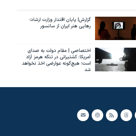
گزارش| پایان اقتدار وزارت ارشاد؛
رهایی هنر ایران از سانسور
اختصاصی | مقام دولت به صدای
آمریکا: کشتیرانی در تنگه هرمز آزاد
است؛ هیچ‌گونه عوارضی اخذ نخواهد
شد