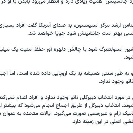
د جانشینش اهمیت زیادی دارد و انتظار می‌رود بایدن با او در ا
شناس ارشد مرکز استیمسون، به صدای آمریکا گفت افراد بسیاری ن
 کسی بهتر است جانشینش شود جویا خواهند شد.
ود.
 به طور سنتی همیشه به یک اروپایی داده شده است، اما اجب
اتو وجود ندارد.
ر مورد انتخاب دبیرکلی ناتو وجود ندارد و افراد اعلام نمی‌کنن
ند. انتخاب دبیرکل از طریق اجماع انجام می‌شود که بیشتر ا
اتیک آرام و غیررسمی صورت می‌گیرد. ایالات متحده به عنوان 
قشی اصلی در این زمینه دارد.