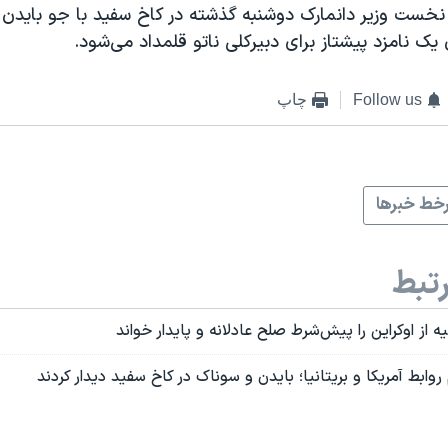
نخست وزیر دانمارک دوشنبه گذشته در کاخ سفید با جو بایدن د
 یک نامزد پیشتاز برای دبیرکلی ناتو قلمداد می‌شود.
Follow us
چاپ
خط خبرها
تبط
 از اوکراین را پیش‌شرط صلح عادلانه و پایدار خواند
روابط آمریکا و بریتانیا؛‌ بایدن و سوناک در کاخ سفید دیدار کردند