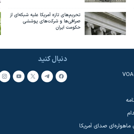
تحریم‌های تازه آمریکا علیه شبکه‌ای از
صرافی‌ها و شرکت‌های پوششی
حکومت ایران
دنبال کنید
امه
ام
ماهواره‌ای صدای آمریکا