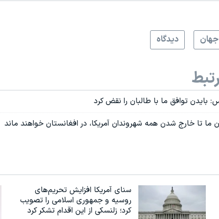
جهان
دیدگاه
تبط
: بایدن توافق ما با طالبان را نقض کرد
ن ما تا خارج شدن همه شهروندان آمریکا، در افغانستان خواهند ماند
سنای آمریکا افزایش تحریم‌های
روسیه و جمهوری اسلامی را تصویب
کرد؛ زلنسکی از این اقدام تشکر کرد