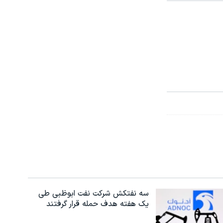
سه نفتکش شرکت نفت ابوظبی طی
یک هفته هدف حمله قرار گرفتند