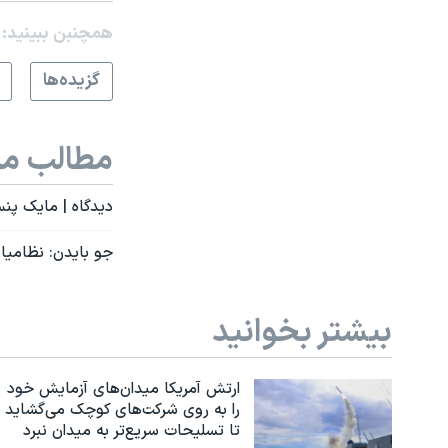
همچنبن ببینید:
گزيده‌ها
مطالب مر
دیدگاه | مایک پنس
جو بایدن: نظامیا
بیشتر بخوانید
ارتش آمریکا میدان‌های آزمایش خود
را به روی شرکت‌های کوچک می‌گشاید
تا تسلیحات سریع‌تر به میدان نبرد