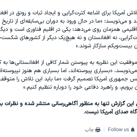
ش آمریکا برای اشاعه کثرت‌گرایی و ایجاد ثبات و رونق در افغا
د و می‌نویسد: «ما در حال ورود به دوران بی‌سابقه‌ای از تاری
قلیمی همزمان روی می‌دهد: یکی در اقلیم فناوری است و دیگری
ت‌گرایی، نه افغانستان و نه هیچ‌یک دیگر از کشورهای شکست‌خو
رن بیست‌ویکم سازگار شوند.»
موفقیت این نظریه به پیوستن شمار کافی از افغانستانی‌ها به ک
می‌نویسد، «بسیاری پیوسته‌‌اند، اما بسیاری هم هنوز نپیوسته‌ا
یس جمهوری آمریکا تصمیم گرفت «ما باید این تلاش را متوقف ک
 برویم، و راهبرد دفاعی خود را دوباره تنظیم کنیم.»
 این گزارش تنها به منظور آگاهی‌رسانی منتشر شده و نظرات ب
یدگاه صدای آمریکا نیست.
Follow us
چاپ