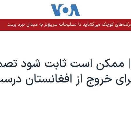
رکت‌های کوچک می‌گشاید تا تسلیحات سریع‌تر به میدان نبرد برسد
 | ممکن است ثابت شود تصم
رای خروج از افغانستان درس