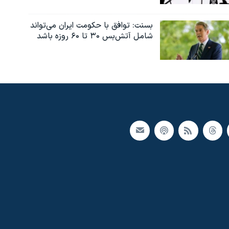
بسنت: توافق با حکومت ایران می‌تواند
شامل آتش‌بس ۳۰ تا ۶۰ روزه باشد