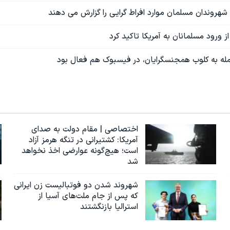
شهروندان مسلمان موارد افراط گرایی را گزارش می دهند
ز ورود مسلمانان به آمریکا تاکید کرد
ه به کلوب همجنسگرایان، در فیسبوک هم فعال بود
اختصاصی | مقام دولت به صدای
آمریکا: کشتیرانی در تنگه هرمز آزاد
است؛ هیچ‌گونه عوارضی اخذ نخواهد
شد
شهروند شدن دو فوتبالیست زن ایرانی
که پس از جام ملت‌های آسیا از
استرالیا بازنگشتند