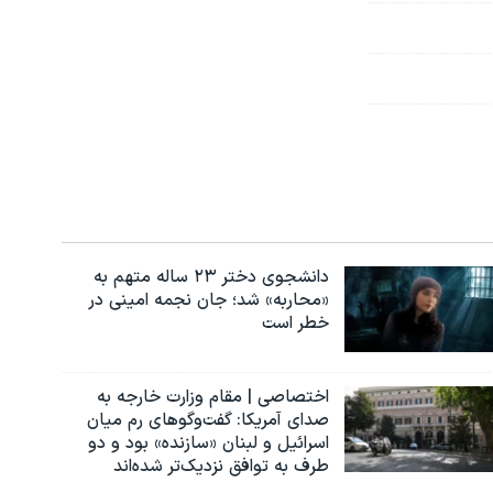
دانشجوی دختر ۲۳ ساله متهم به
«محاربه» شد؛ جان نجمه امینی در
خطر است
اختصاصی | مقام وزارت خارجه به
صدای آمریکا: گفت‌وگوهای رم میان
اسرائیل و لبنان «سازنده» بود و دو
طرف به توافق نزدیک‌تر شده‌اند