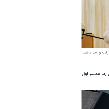
رفت و آمد داشت
 زد. همسر اول