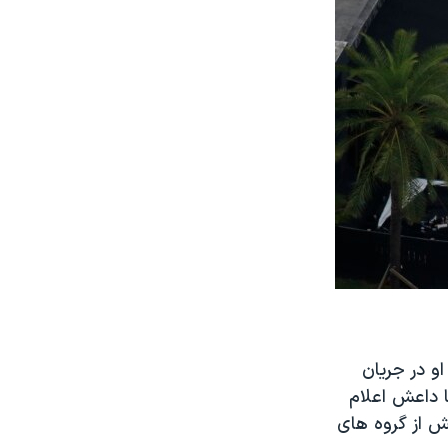
 او در جریان
ا داعش اعلام
ش از گروه های