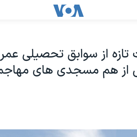
 تازه از سوابق تحصیلی عمر 
ی از هم مسجدی های مهاجم