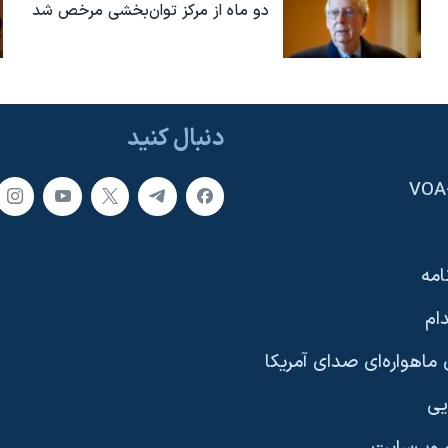
دو ماه از مرکز توان‌بخشی مرخص شد
دنبال کنید
امه
ام
ماهواره‌ای صدای آمریکا
یی