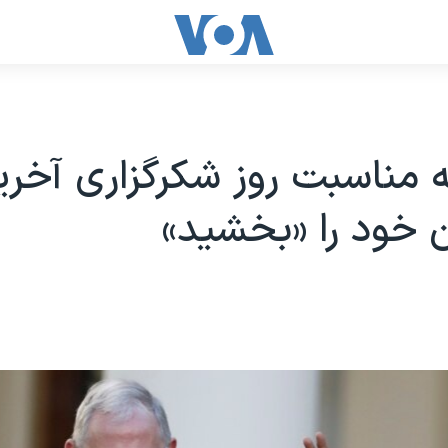
به مناسبت روز شکرگزاری آخر
 خود را «بخشید»