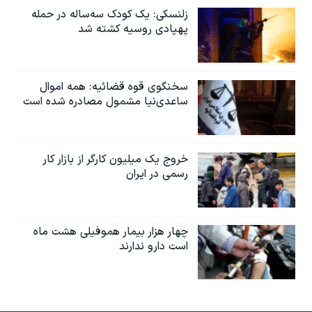
زلنسکی: یک کودک سه‌ساله در حمله
پهپادی روسیه کشته شد
سخنگوی قوه قضائیه: همه اموال
ساعدی‌نیا مشمول مصادره شده است
خروج یک میلیون کارگر از بازار کار
رسمی در ایران
چهار هزار بیمار هموفیلی هشت ماه
است دارو ندارند