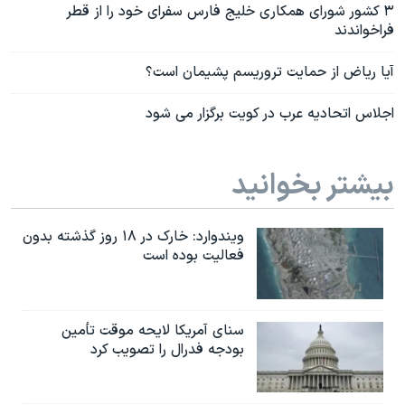
۳ کشور شورای همکاری خلیج فارس سفرای خود را از قطر
فراخواندند
آیا ریاض از حمایت تروریسم پشیمان است؟
اجلاس اتحادیه عرب در کویت برگزار می شود
بیشتر بخوانید
ویندوارد: خارک در ۱۸ روز گذشته بدون
فعالیت بوده است
سنای آمریکا لایحه موقت تأمین
بودجه فدرال را تصویب کرد