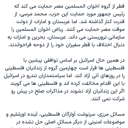
قطر از گروه اخوان المسلمین مصر حمایت می کند که
رئیس جمهور مورد حمایت این حزب، محمد مرسی، از
قدرت کنار گذاشته شد. اما عربستان و امارات از دولت
موقت مصر حمایت می کنند. ریاض اخوان المسلمین را
سازمانی تروریستی می داند. عربستان، بحرین و امارات به
دنبال اختلاف با قطر سفیران خود را از دوحه فراخواندند.
در همین حال اسرائيل بر اساس توافقی پیشین با
فلسطینی ها قرار است چهارمین گروه از زندانیان فلسطینی
را در روزهای آتی آزاد کند. اما سیاستمداران تندرو در اسرائیل
با این اقدام مخالفت کرده اند و فلسطینی ها می گویند
اگر این زندانیان آزاد نشوند در مذاکرات صلح در پیش رو
شرکت نمی کنند.
مسائل مرزی، سرنوشت آوارگان فلسطینی، آینده اورشلیم و
موضوعات امنیتی از دیگر مسائل اصلی حل نشده در