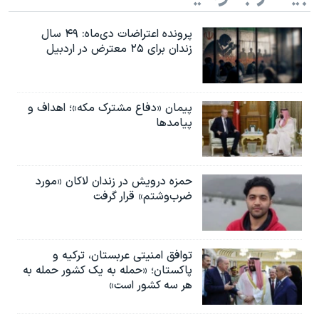
پرونده اعتراضات دی‌ماه: ۴۹ سال
زندان برای ۲۵ معترض در اردبیل
پیمان «دفاع مشترک مکه»؛ اهداف و
پیامدها
حمزه درویش در زندان لاکان «مورد
ضرب‌وشتم» قرار گرفت
توافق امنیتی عربستان، ترکیه و
پاکستان؛ «حمله به یک کشور حمله به
هر سه کشور است»