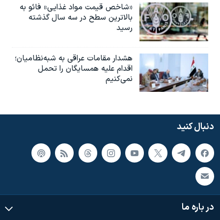
«شاخص قیمت مواد غذایی» فائو به
بالاترین سطح در سه سال گذشته
رسید
هشدار مقامات عراقی به شبه‌نظامیان؛
اقدام علیه همسایگان را تحمل
نمی‌کنیم
دنبال کنید
در باره ما