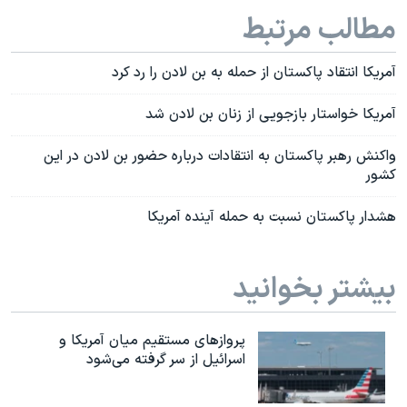
مطالب مرتبط
آمریکا انتقاد پاکستان از حمله به بن لادن را رد کرد
آمریکا خواستار بازجویی از زنان بن لادن شد
واکنش رهبر پاکستان به انتقادات درباره حضور بن لادن در این
کشور
هشدار پاکستان نسبت به حمله آینده آمریکا
بیشتر بخوانید
پروازهای مستقیم میان آمریکا و
اسرائیل از سر گرفته می‌شود