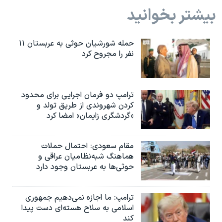
بیشتر بخوانید
حمله شورشیان حوثی به عربستان ۱۱
نفر را مجروح کرد
ترامپ دو فرمان اجرایی برای محدود
کردن شهروندی از طریق تولد و
«گردشگری زایمان» امضا کرد
مقام سعودی: احتمال حملات
هماهنگ شبه‌نظامیان عراقی و
حوثی‌ها به عربستان وجود دارد
ترامپ: ما اجازه نمی‌دهیم جمهوری
اسلامی به سلاح هسته‌ای دست پیدا
کند