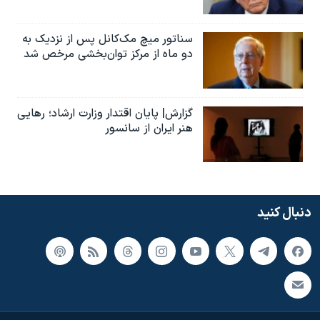
سناتور میچ مک‌کانل پس از نزدیک به
دو ماه از مرکز توان‌بخشی مرخص شد
گزارش| پایان اقتدار وزارت ارشاد؛ رهایی
هنر ایران از سانسور
دنبال کنید