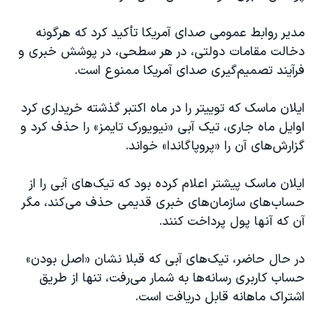
مدیر روابط عمومی صدای آمریکا تأکید کرد که هرگونه
دخالت مقامات دولتی، در هر سطحی، در پوشش خبری و
فرآیند تصمیم‌گیری صدای آمریکا ممنوع است.
ایلان ماسک که توییتر را در ماه اکتبر گذشته خریداری کرد
اوایل ماه جاری، تیک آبی «نیویورک تایمز» را حذف کرد و
گزارش‌های آن را «پروپاگاندا» خواند.
ایلان ماسک پیشتر اعلام کرده بود که تیک‌های آبی را از
حساب‌های سازمان‌های خبری قدیمی حذف می‌کند، مگر
آن که آنها پول پرداخت کنند.
در حال حاضر، تیک‌های آبی که قبلا نشان «اصل بودن»
حساب کاربری رسانه‌ها به شمار می‌رفت، تنها از طریق
اشتراک ماهانه قابل دریافت است.