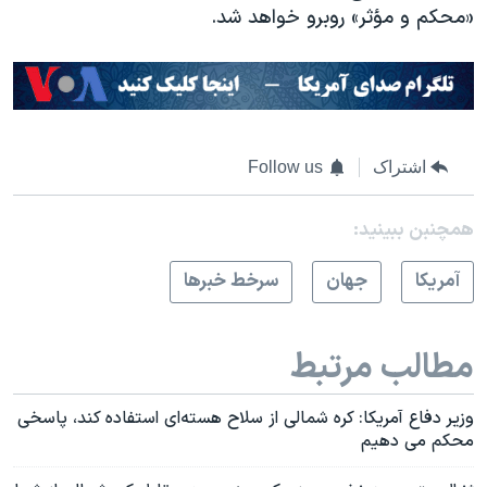
«محکم و مؤثر» روبرو خواهد شد.
اشتراک
Follow us
همچنبن ببینید:
آمريکا
جهان
سرخط خبرها
مطالب مرتبط
وزیر دفاع آمریکا: کره شمالی از سلاح هسته‌ای استفاده کند، پاسخی
محکم می دهیم