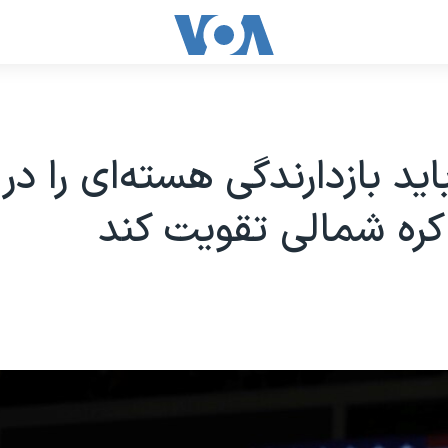
ید بازدارندگی هسته‌ای را در ب
 کره شمالی تقویت کند