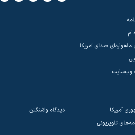
امه
ام
ماهواره‌ای صدای آمریکا
یی
وب‌سایت
ری آمریکا
دیدگاه‌ واشنگتن
امه‌های تلویزیونی