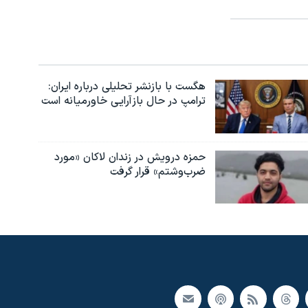
هگست با بازنشر تحلیلی درباره ایران:
ترامپ در حال بازآرایی خاورمیانه است
حمزه درویش در زندان لاکان «مورد
ضرب‌وشتم» قرار گرفت