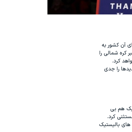
ی آن کشور به
 کره شمالی را
اهد کرد.
یدها را جدی
یک هم بی
مستثنی کرد.
 های بالیستیک