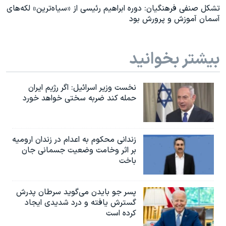
تشکل‌ صنفی فرهنگیان: دوره ابراهیم رئیسی از «سیاه‌ترین» لکه‌های
آسمان آموزش و پرورش بود
بیشتر بخوانید
نخست وزیر اسرائيل: اگر رژیم ایران
حمله کند ضربه سختی خواهد خورد
زندانی محکوم به اعدام در زندان ارومیه
بر اثر وخامت وضعیت جسمانی جان
باخت
پسر جو بایدن می‌گوید سرطان پدرش
گسترش یافته و درد شدیدی ایجاد
کرده است