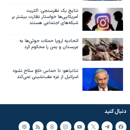
نتایج یک نظرسنجی: اکثریت
آمریکایی‌ها خواستار نظارت بیشتر بر
شبکه‌های اجتماعی هستند
اتحادیه اروپا حملات حوثی‌ها به
عربستان و یمن را محکوم کرد
نتانیاهو: تا حماس خلع سلاح نشود
اسرائیل از غزه عقب‌نشینی نمی‌کند
دنبال کنید