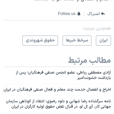
اشتراک
Follow us
همچنبن ببینید:
ايران
سرخط خبرها
حقوق شهروندی
مطالب مرتبط
آزادی مصطفی رباطی، عضو انجمن صنفی فرهنگیان؛ پس از
بازداشت خشونت‌آمیز
اخراج و انفصال خدمت چند معلم و فعال صنفی فرهنگیان در ایران
نامه سرگشاده رضا شهابی و داود رضوی؛ انتقاد از کوتاهی سازمان
جهانی کار، آی ال او، در قبال نقض حقوق اولیه کارگران در ایران