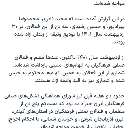
مواجه شده‌اند.
در این گزارش آمده است که مجید نادری، محمدرضا
بهزادپور، و حسین رشیدی، سه تن از این فعالان، در ۳۰
اردیبهشت سال ۱۴۰۱ با تودیع وثیقه از زندان آزاد شده
بودند.
از اردیبهشت سال ۱۴۰۱ تاکنون، صدها معلم و فعالان
صنفی فرهنگیان به اتهام‌های امنیتی بازداشت شده‌اند.
شماری از این فعالان به همین اتهام‌ها محکوم به حبس
شده و شماری نیز به قید وثیقه آزاد هستند.
حدود دو هفته قبل نیز شورای هماهنگی تشکل‌های صنفی
فرهنگیان ایران خبر داده بود که دست‌کم پنج تن از
معلمان و فعالان صنفی فرهنگیان در استان‌های گیلان،
البرز، آذربایجان شرقی، و خراسان شمالی، با احکام اخراج،
احضار یا انفصال از خدمت مواجه شده‌اند.