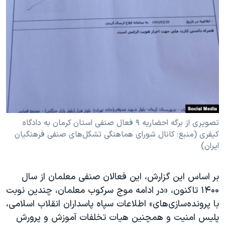
تصویری از برگه احضاریه ۹ فعال صنفی استان کرمان به دادگاه
کیفری (منبع: کانال شورای هماهنگی تشکل‌های صنفی فرهنگیان
ایران)
بر اساس این گزارش، این فعالان صنفی معلمان از سال
۱۴۰۰ تاکنون، «در ادامه موج سرکوب معلمان، چندین نوبت
با پرونده‌سازی‌های» اطلاعات سپاه پاسداران انقلاب اسلامی،
پلیس امنیت و همچنین هیات تخلفات آموزش و پرورش