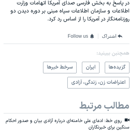
در پاسخ به بخش فارسی صدای آمریکا اتهامات وزارت
اطلاعات و سازمان اطلاعات سپاه مبنی بر دوره‌ دیدن دو
روزنامه‌نگار در آمریکا را از اساس رد کرد.
اشتراک
Follow us
همچنبن ببینید:
گزيده‌ها
ايران
سرخط خبرها
اعتراضات زن، زندگی، آزادی
مطالب مرتبط
روی خط: ادعای علی خامنه‌ای درباره آزادی بیان و صدور احکام
سنگین برای خبرنگاران