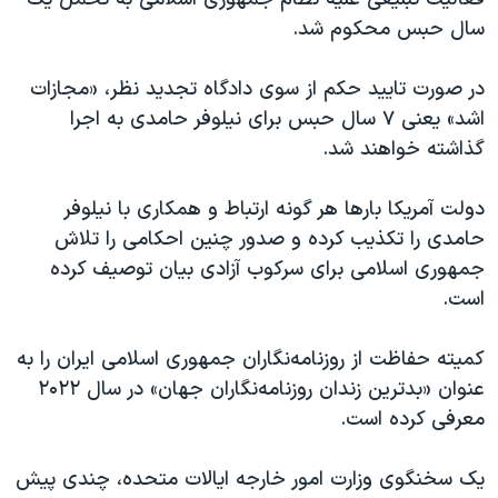
سال حبس محکوم شد.
در صورت تایید حکم از سوی دادگاه تجدید نظر، «مجازات
اشد» یعنی ۷ سال حبس برای نیلوفر حامدی به اجرا
گذاشته خواهند شد.
دولت آمریکا بارها هر گونه ارتباط و همکاری با نیلوفر
حامدی را تکذیب کرده و صدور چنین احکامی را تلاش
جمهوری اسلامی برای سرکوب آزادی بیان توصیف کرده
است.
کمیته حفاظت از روزنامه‌نگاران جمهوری اسلامی ایران را به
عنوان «بدترین زندان روزنامه‌نگاران جهان» در سال ۲۰۲۲
معرفی کرده است.
یک سخنگوی وزارت امور خارجه ایالات متحده، چندی پیش