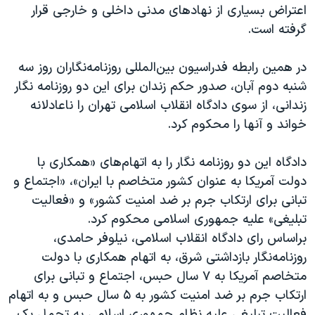
اعتراض بسیاری از نهادهای مدنی داخلی و خارجی قرار
گرفته است.
در همین رابطه فدراسیون بین‌المللی روزنامه‌نگاران روز سه
شنبه دوم آبان، صدور حکم زندان برای این دو روزنامه نگار
زندانی، از سوی دادگاه انقلاب اسلامی تهران را ناعادلانه
خواند و آنها را محکوم کرد.
دادگاه این دو روزنامه نگار را به اتهام‌های «همکاری با
دولت آمریکا به عنوان کشور متخاصم با ایران»، «اجتماع و
تبانی برای ارتکاب جرم بر ضد امنیت کشور» و «فعالیت
تبلیغی» علیه جمهوری اسلامی محکوم کرد.
براساس رای دادگاه انقلاب اسلامی، نیلوفر حامدی،
روزنامه‌نگار بازداشتی شرق، به اتهام همکاری با دولت
متخاصم آمریکا به ۷ سال حبس، اجتماع و تبانی برای
ارتکاب جرم بر ضد امنیت کشور به ۵ سال حبس و به اتهام
فعالیت تبلیغی علیه نظام جمهوری اسلامی به تحمل یک