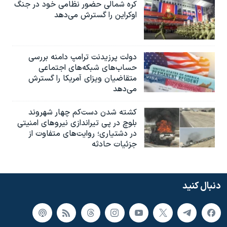
کره شمالی حضور نظامی خود در جنگ
اوکراین را گسترش می‌دهد
دولت پرزیدنت ترامپ دامنه بررسی
حساب‌های شبکه‌های اجتماعی
متقاضیان ویزای آمریکا را گسترش
می‌دهد
کشته شدن دست‌کم چهار شهروند
بلوچ در پی تیراندازی نیروهای امنیتی
در دشتیاری؛ روایت‌های متفاوت از
جزئیات حادثه
دنبال کنید