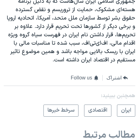
جمهوری اسلامی ایران سال‌هاست که به دلیل برنامه
هسته‌ای مشکوک، حمایت از تروریسم و نقض گسترده
حقوق بشر توسط سازمان ملل متحد، آمریکا، اتحادیه اروپا
و برخی دیگر از کشورها تحت تحریم قرار دارد. علاوه بر
تحریم‌ها، قرار داشتن نام ایران در فهرست سیاه گروه ویژه
اقدام مالی، اف‌ای‌تی‌اف، سبب شده تا مناسبات مالی با
ایران با ریسک بالایی مواجه باشد و همین موضوع تاثیر
مستقیم در اقتصاد ایران داشته است.
اشتراک
Follow us
همچنبن ببینید:
ايران
اقتصادی
سرخط خبرها
مطالب مرتبط