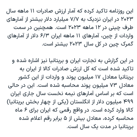
این روزنامه تاکید کرده که آمار ارزش صادرات ۱۱ ماهه سال
۲۰۲۳ در ایران نزدیک به ۷/۷ میلیارد دلار بیشتر از آمارهای
طرف چینی در ۱۲ ماهه ۲۰۲۳ است. همچنین در سمت
واردات از چین، آمارهای ۱۱ ماهه ایران ۶/۳ دلار از آمارهای
گمرک چین در کل سال ۲۰۲۳ بیشتر است.
در این گزارش به تجارت ایران و بریتانیا نیز اشاره شده و
تاکید شده است که کل ارزش صادرات کالا از ایران به
بریتانیا معادل ۱۷ میلیون پوند و واردات از این کشور
معادل ۷۳ میلیون پوند محاسبه شده است. این در حالی
است که بر اساس آمارهای نیمه نخست سال جاری ایران
۴۹۹ میلیون دلار از انگلستان (یکی از چهار بخش بریتانیا)
کالا وارد کرده است. در واقع رقمی که ایران برای ۶ ماه
محاسبه کرده، معادل بیش از ۵ برابر رقم اعلام‌ شده
بریتانیا در مدت یک سال است.