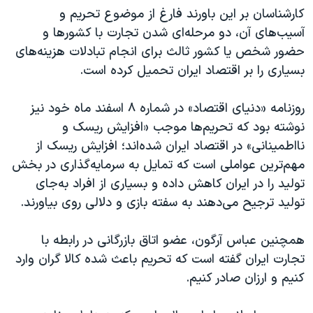
کارشناسان بر این باورند فارغ از موضوع تحریم و
آسیب‌های آن، دو مرحله‌ای شدن تجارت با کشورها و
حضور شخص یا کشور ثالث برای انجام تبادلات هزینه‌های
بسیاری را بر اقتصاد ایران تحمیل کرده است.
روزنامه «دنیای اقتصاد» در شماره ۸ اسفند ماه خود نیز
نوشته بود که تحریم‌ها موجب «افزایش ریسک و
نااطمینانی» در اقتصاد ایران شده‌اند؛ افزایش ریسک از
مهم‌ترین عواملی است که تمایل به سرمایه‌گذاری در بخش
تولید را در ایران کاهش داده و بسیاری از افراد به‌جای
تولید ترجیح می‌دهند به سفته بازی و دلالی روی بیاورند.
همچنین عباس آرگون، عضو اتاق بازرگانی در رابطه با
تجارت ایران گفته است که تحریم باعث شده کالا گران وارد
کنیم و ارزان صادر کنیم.