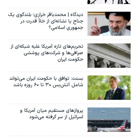
دیدگاه | محمدباقر خرازی؛ بلندگوی یک
جناح یا نشانه‌ای از خلأ قدرت در
جمهوری اسلامی؟
تحریم‌های تازه آمریکا علیه شبکه‌ای از
صرافی‌ها و شرکت‌های پوششی
حکومت ایران
بسنت: توافق با حکومت ایران می‌تواند
شامل آتش‌بس ۳۰ تا ۶۰ روزه باشد
پروازهای مستقیم میان آمریکا و
اسرائیل از سر گرفته می‌شود