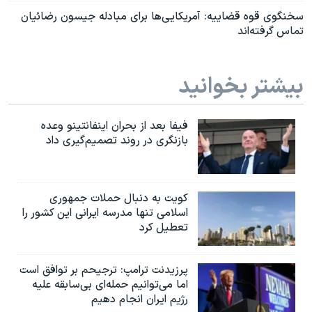
سخنگوی قوه ‌قضاییه: آمریکایی‌ها برای مبادله جیسون رضائیان
تماس گرفته‌اند
بیشتر بخوانید
فیفا بعد از بحران اینفانتینو وعده
بازنگری در روند تصمیم‌گیری داد
کویت به دنبال حملات جمهوری
اسلامی تنها مدرسه ایرانی این کشور را
تعطیل کرد
پرزیدنت ترامپ: ترجیحم بر توافق است
اما می‌توانیم حمله‌ای بی‌سابقه علیه
رژیم ایران انجام دهیم