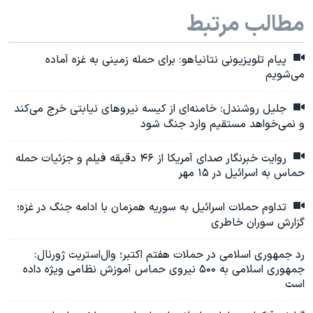
مطالب مرتبط
پیام تلویزیونی نتانیاهو: برای حمله زمینی به غزه آماده
می‌شویم
جلیل روشندل: خامنه‌ای از کیسه نیروهای نیابتی خرج می‌کند
و نمی‌خواهد مستقیم وارد جنگ شود
روایت خبرنگار صدای آمریکا از ۴۶ دقیقه فیلم و جزئیات حمله
حماس به اسرائیل در ۱۵ مهر
تداوم حملات اسرائیل به سوریه همزمان با ادامه جنگ در غزه؛
گزارش سوران خاطری
رد جمهوری اسلامی در حملات هفتم اکتبر؛ وال‌استریت ژورنال:
جمهوری اسلامی به ۵۰۰ نیروی حماس آموزش نظامی ویژه داده
است