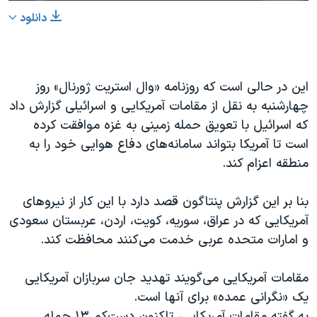
دانلود
این در حالی است که روزنامه «وال استریت ژورنال» روز
چهارشنبه به نقل از مقامات آمریکایی و اسرائیلی گزارش داد
که اسرائیل با تعویق حمله زمینی به غزه موافقت کرده
است تا آمریکا بتواند سامانه‌های دفاع هوایی خود را به
منطقه اعزام کند.
بنا بر این گزارش پنتاگون قصد دارد با این کار از نیروهای
آمریکایی که در عراق، سوریه، کویت، اردن، عربستان سعودی
و امارات متحده عربی خدمت می‌کنند محافظت کند.
مقامات آمریکایی می‌گویند تهدید جان سربازان آمریکایی
یک «نگرانی عمده» برای آنها است.
به گفته مقامات آمریکایی، تاکنون دست‌کم ۱۳ حمله