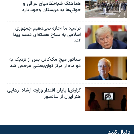
هماهنگ شبه‌نظامیان عراقی و
حوثی‌ها به عربستان وجود دارد
ترامپ: ما اجازه نمی‌دهیم جمهوری
اسلامی به سلاح هسته‌ای دست پیدا
کند
سناتور میچ مک‌کانل پس از نزدیک به
دو ماه از مرکز توان‌بخشی مرخص شد
گزارش| پایان اقتدار وزارت ارشاد؛ رهایی
هنر ایران از سانسور
دنبال کنید