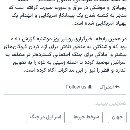
پهپادی و موشکی در عراق و سوریه صورت گرفته است که
منجر به کشته شدن یک پیمانکار آمریکایی و انهدام یک
پهپاد آمریکایی شده است.
در همین رابطه، خبرگزاری رویترز روز دوشنبه گزارش داده
بود که واشنگتن به منظور تلاش برای آزاد کردن گروگان‌های
بیشتر و آمادگی برای جنگ احتمالی گسترده‌تر در منطقه به
اسرائیل توصیه کرده تا حمله زمینی به غزه را به تعویق
اندازد و قطر را نیز از این مذاکرات آگاه کرده است.
اشتراک
Follow us
همچنبن ببینید:
جهان
سرخط خبرها
اسرائیل در جنگ