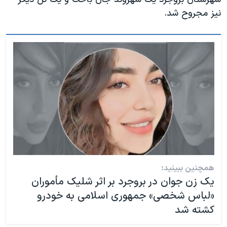
نیز مجروح شد.
همچنین ببینید:
یک زن جوان در بروجرد بر اثر شلیک مأموران
«لباس شخصی» جمهوری اسلامی به خودرو
کشته شد