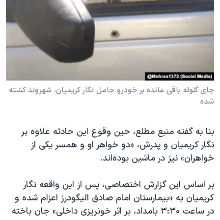
جای گلوله باقی مانده بر خودرو حامل نگار کریمیان، شهروند کشته
شده
بنا به گفته منبع مطلع، حین وقوع این حادثه علاوه بر
نگار کریمیان و پدرش، «دو خواهر او و همسر یکی از
خواهران» نیز در ماشین بوده‌اند.
بر اساس این گزارش اختصاصی، پس از این واقعه نگار
کریمیان به «بیمارستان امام صادق الیگودرز اعزام شده و
در ساعت ۳:۳۰ بامداد، بر اثر خونریزی داخلی» جان باخته