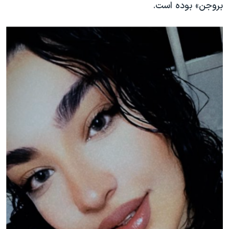
بروجن» بوده است.