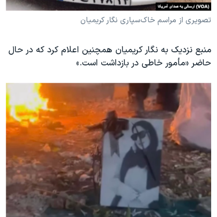
تصویری از مراسم خاک‌سپاری نگار کریمیان
منبع نزدیک به نگار کریمیان همچنین اعلام کرد که در حال
حاضر «مأمور خاطی در بازداشت است.»