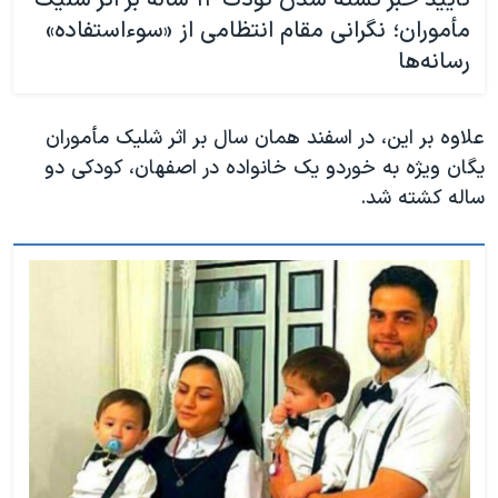
تأیید خبر کشته شدن کودک ۱۲ ساله بر اثر شلیک
مأموران؛ نگرانی مقام انتظامی از «سوءاستفاده»
رسانه‌ها
علاوه بر این، در اسفند همان سال بر اثر شلیک مأموران
یگان ویژه به خوردو یک خانواده در اصفهان، کودکی دو
ساله کشته شد.