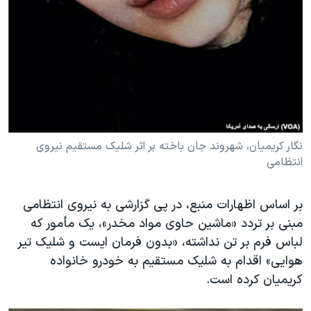
نگار کریمیان، شهروند جان باخته بر اثر شلیک مستقیم نیروی
انتظامی
بر اساس اظهارات منبع، در پی گزارشی به نیروی انتظامی
مبنی بر تردد «ماشین حاوی مواد مخدر»، یک مأمور که
لباس فرم بر تن نداشته، «بدون فرمان ایست و شلیک تیر
هوایی» اقدام به شلیک مستقیم به خودرو خانواده
کریمیان کرده است.