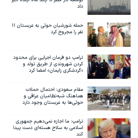
توسعه گاز قطر تا چند ماه آینده خبر
داد
حمله شورشیان حوثی به عربستان ۱۱
نفر را مجروح کرد
ترامپ دو فرمان اجرایی برای محدود
کردن شهروندی از طریق تولد و
«گردشگری زایمان» امضا کرد
مقام سعودی: احتمال حملات
هماهنگ شبه‌نظامیان عراقی و
حوثی‌ها به عربستان وجود دارد
ترامپ: ما اجازه نمی‌دهیم جمهوری
اسلامی به سلاح هسته‌ای دست پیدا
کند