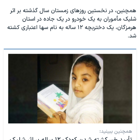
همچنین، در نخستین روزهای زمستان سال گذشته بر اثر
شلیک مأموران به یک خودرو در یک جاده در استان
هرمزگان، یک دختربچه ۱۲ ساله به نام سها اعتباری کشته
شد.
همچنین ببینید: