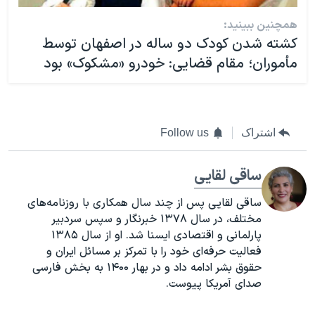
همچنین ببینید:
کشته شدن کودک دو ساله در اصفهان توسط
مأموران؛ مقام قضایی: خودرو «مشکوک» بود
اشتراک
Follow us
ساقی لقایی
ساقی لقایی پس از چند سال همکاری با روزنامه‌های
مختلف، در سال ۱۳۷۸ خبرنگار و سپس سردبیر
پارلمانی و اقتصادی ایسنا شد. او از سال ۱۳۸۵
فعالیت حرفه‌ای خود را با تمرکز بر مسائل ایران و
حقوق بشر ادامه داد و در بهار ۱۴۰۰ به بخش فارسی
صدای آمریکا پیوست.