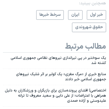
همچنبن ببینید:
خبر اول
ايران
سرخط خبرها
حقوق شهروندی
مطالب مرتبط
یک سوختبر در پی تیراندازی نیروهای نظامی جمهوری اسلامی
کشته شد
منابع خبری از «مرگ مغزی» یک کولبر بر اثر شلیک نیروهای
جمهوری اسلامی خبر دادند
اختصاصی| افشای پرونده‌سازی برای بازیگران و ورزشکاران به دلیل
همراهی با اعتراضات؛ از علی دایی و سعید معروف تا ترانه
علیدوستی و آزاده صمدی