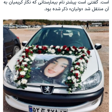
است. گفتنی است پیشتر نام بیمارستانی که نگار کریمیان به
آن منتقل شد «ولیان» ذکر شده بود.