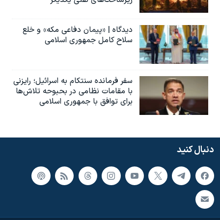
دیدگاه | «پیمان دفاعی مکه» و خلع
سلاح کامل جمهوری اسلامی
سفر فرمانده سنتکام به اسرائیل؛ رایزنی
با مقامات نظامی در بحبوحه تلاش‌ها
برای توافق با جمهوری اسلامی
دنبال کنید