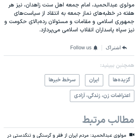
مولوی عبدالحمید، امام جمعه اهل سنت زاهدان، نیز هر
هفته در خطبه‌های نماز جمعه به انتقاد از سیاست‌های
جمهوری اسلامی و مقامات و مسئولان رده‌بالای حکومت و
نیز سپاه پاسداران انقلاب اسلامی می‌پردازد.
اشتراک
Follow us
همچنبن ببینید:
گزيده‌ها
ايران
سرخط خبرها
اعتراضات زن، زندگی، آزادی
مطالب مرتبط
مولوی عبدالحمید: مردم ایران از فقر و گرسنگی و تنگدستی در