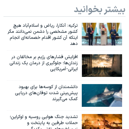
بیشتر بخوانید
ترکیه: آنکارا، ریاض و اسلام‌آباد هیچ
کشور مشخصی را دشمن نمی‌دانند مگر
اینکه آن کشور اقدام خصمانه‌ای انجام
دهد
افزایش فشارهای رژیم بر مخالفان در
زندان‌ها؛ جلوگیری از درمان یک زندانی
ایرانی-آمریکایی
دانشمندان از کوسه‌ها برای بهبود
پیش‌بینی شدت توفان‌های دریایی
کمک می‌گیرند
تشدید جنگ هوایی روسیه و اوکراین؛
حملات طرفین به پایتخت‌ و
زیرساخت‌های نفتی یکدیگر