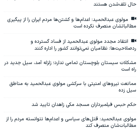
حال تلف‌شدن هستند
مولوی عبدالحمید: اعدام‌ها و کشتن‌ها مردم ایران را از پیگیری
مطالباتشان منصرف نکرده است
انتقاد مجدد مولوی عبدالحمید از فساد گسترده و
ردصلاحیت‌ها: نظامیان نمی‌توانند کشور را اداره کنند
مشکلات سیستان بلوچستان تمامی ندارد؛ زلزله آمد، سیل جدید در
راه است
ممانعت نیروهای امنیتی با سرکشی مولوی عبدالحمید به مناطق
سیل زده
حکم حبس فیلمبرداران مسجد مکی زاهدان تایید شد
مولوی عبدالحمید: قتل‌های سیاسی و اعدام‌ها نتوانسته مردم را از
مطالبات‌شان منصرف کند