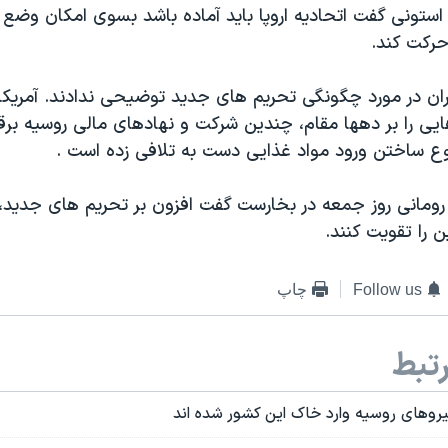
 استونی گفت اتحادیه اروپا باید آماده باشد بسوی امکان وضع
حرکت کند.
ان در مورد چگونگی تحریم های جدید توضیحی ندادند. آمریکا و
یی را بر دهها مقام، چندین شرکت و نهادهای مالی روسیه برقرا
ع ساختن ورود مواد غذایی دست به تلافی زده است .
مانی روز جمعه در بخارست گفت افزون بر تحریم های جدید، 
ن را تقویت کنند.
Follow us
چاپ
تبط
یروهای روسیه وارد خاک این کشور شده اند