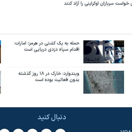
واست سربازان اوکراینی را آزاد کنند
حمله به یک کشتی در هرمز؛ امارات:
اقدام سپاه دزدی دریایی است
ویندوارد: خارک در ۱۸ روز گذشته
بدون فعالیت بوده است
دنبال کنید