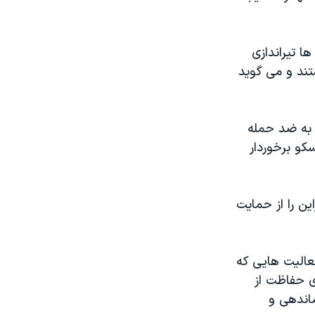
ا تیراندازی
تند و می گوید
 به ضد حمله
کو برخوردار
ن را از حمایت
الیت هایی که
ی حفاظت از
اندهی و