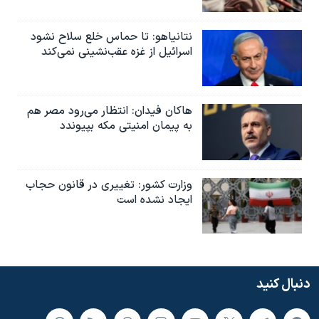
نتانیاهو: تا حماس خلع سلاح نشود
اسرائیل از غزه عقب‌نشینی نمی‌کند
هاکان فیدان: انتظار می‌رود مصر هم
به پیمان امنیتی مکه بپیوندد
وزارت کشور: تغییری در قانون حجاب
ایجاد نشده است
دنبال کنید