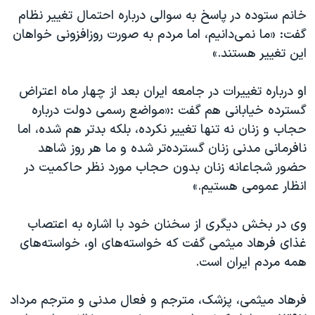
خانم ستوده در پاسخ به سوالی درباره احتمال تغییر نظام
گفت: «ما نمی‌دانیم، اما مردم به صورت روزافزونی خواهان
این تغییر هستند.»
او درباره تغییرات در جامعه ایران بعد از چهار ماه اعتراض
گسترده خیابانی هم گفت :«مواضع رسمی دولت درباره
حجاب و زنان نه تنها تغییر نکرده، بلکه بدتر هم شده، اما
نافرمانی مدنی زنان گسترده‌تر شده و ما هر روز شاهد
حضور شجاعانه زنان بدون حجاب مورد نظر حاکمیت در
انظار عمومی هستیم.»
وی در بخش دیگری از سخنان خود با اشاره به اعتصاب
غذای فرهاد میثمی گفت که خواسته‌های او، خواسته‌های
همه مردم ایران است.
فرهاد میثمی، پزشک، مترجم و فعال مدنی و مترجم مرداد