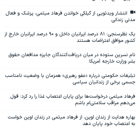
انتشار ویدئویی از گیلکی خواندن فرهاد میثمی، پزشک و فعال
مدنی زندانی
یک نظرسنجی‌: ۸۱ درصد ایرانیان داخل و ۹۰ درصد ایرانیان خارج از
کشور موافق اعتراضات هستند
نام نسرین ستوده در میان دریافت‌کنندگان جایزه مدافعان حقوق
بشر وزارت خارجه آمریکا
تبلیغات حکومتی درباره «عفو رهبری» همزمان با وضعیت نامناسب
جسمی برخی از زندانیان سیاسی
فرهاد میثمی درخواست‌ها برای پایان اعتصاب غذا را رد کرد: قول
می‌دهم مراقب سلامتی‌ام باشم
بهاره هدایت از زندان اوین، از فرهاد میثمی در زندان اوین خواست
به اعتصاب خود پایان دهد