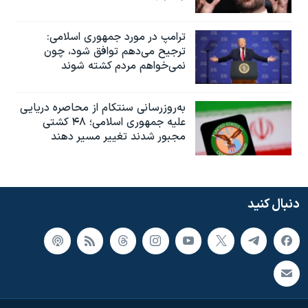
ترامپ در مورد جمهوری اسلامی:
ترجیح می‌دهم توافق شود، چون
نمی‌خواهم مردم کشته شوند
به‌روزرسانی سنتکام از محاصره دریایی
علیه جمهوری اسلامی؛ ۴۸ کشتی
مجبور شدند تغییر مسیر دهند
دنبال کنید