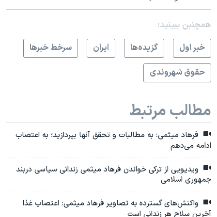
همچنبن ببینید:
خبر اول
گزيده‌ها
ايران
سرخط خبرها
حقوق شهروندی
مطالب مرتبط
فرهاد میثمی: به مطالبات و تحقق آنها بپردازید؛ به اعتصاب
ادامه می‌دهم
ویدیویی از ترکی خواندن فرهاد میثمی زندانی سیاسی دربند
جمهوری اسلامی
واکنش‌های گسترده به تصاویر فرهاد میثمی: اعتصاب غذا
آخرین سلاح هر زندانی است