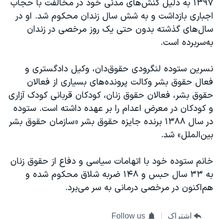
۱۳۹۷ به دلیل کنش‌های مدنی خود در مخالفت با حجاب
اجباری بازداشت و به شش سال زندان محکوم شد. او در
سال‌های گذشته بدون حتی یک روز مرخصی در زندان
به‌سربرده است.
نسرین ستوده لنگرودی حقوق‌دان، وکیل دادگستری و
فعال حقوق بشر وکالت پرونده‌های بسیاری از فعالان
حقوق بشر، فعالان حقوق زنان، کودکان قربانی کودک آزاری
و کودکان در معرض اعدام را بر عهده داشته‌ است. ستوده
در سال ۱۳۸۸ برنده جایزه حقوق بشر «سازمان حقوق بشر
بین‌الملل» شد.
خانم ستوده خود با اتهامات سیاسی و دفاع از حقوق زنان
به ۳۳ سال حبس و ۱۴۸ ضربه شلاق محکوم شده و
هم‌اکنون در مرخصی درمانی به سر می‌برد.
اشتراک
Follow us