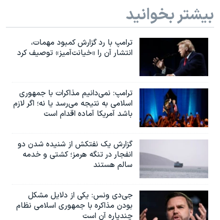
بیشتر بخوانید
ترامپ با رد گزارش کمبود مهمات،
انتشار آن را «خیانت‌آمیز» توصیف کرد
ترامپ: نمی‌دانیم مذاکرات با جمهوری
اسلامی به نتیجه می‌رسد یا نه؛ اگر لازم
باشد آمریکا آماده اقدام است
گزارش یک نفتکش از شنیده شدن دو
انفجار در تنگه هرمز؛ کشتی و خدمه
سالم هستند
جی‌دی ونس: یکی از دلایل مشکل
بودن مذاکره با جمهوری اسلامی نظام
چندپاره آن است