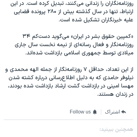
روزنامه‌نگاران را زندانی می‌کنند، تبدیل کرده است. در این
ارتباط، تنها در سال گذشته بیش از ۲۸۰ پرونده قضایی
علیه خبرنگاران تشکیل شده است.
« کمپین حقوق بشر در ایران» می‌گوید دست‌کم ۳۴
روزنامه‌نگار و فعال رسانه‌ای از نیمه نخست سال جاری
میلادی توسط جمهوری اسلامی بازداشت شده‌اند.
‌از این تعداد، حداقل ۷ روزنامه‌نگار از جمله الهه محمدی و
نیلوفر حامدی که به دلیل اطلاع‌رسانی درباره کشته شدن
مهسا امینی در بازداشت گشت ارشاد بازداشت شده بودند،
در زندان هستند.
اشتراک
Follow us
همچنبن ببینید: