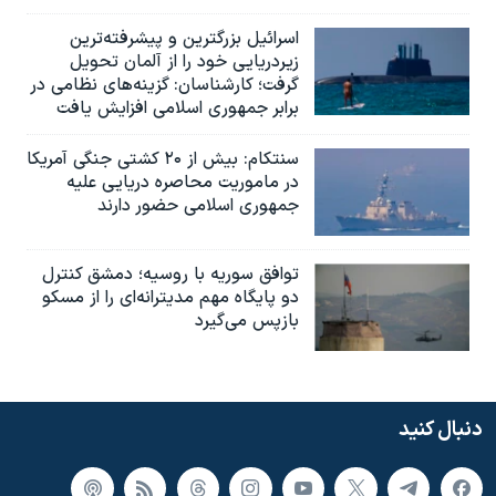
اسرائيل بزرگترین و پیشرفته‌ترین
زیردریایی خود را از آلمان تحویل
گرفت؛ کارشناسان: گزینه‌های نظامی در
برابر جمهوری اسلامی افزایش یافت
سنتکام: بیش از ۲۰ کشتی جنگی آمریکا
در ماموریت محاصره دریایی علیه
جمهوری اسلامی حضور دارند
توافق سوریه با روسیه؛ دمشق کنترل
دو پایگاه مهم مدیترانه‌ای را از مسکو
بازپس می‌گیرد
دنبال کنید