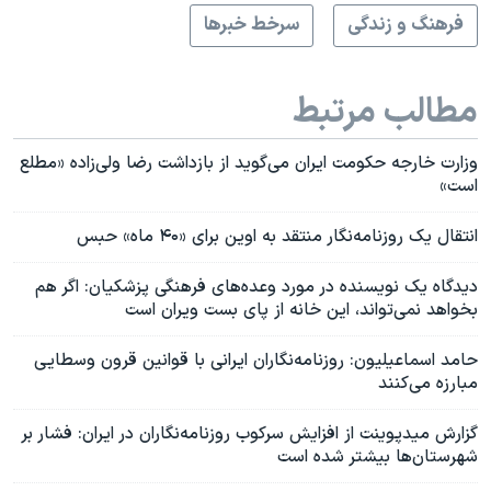
فرهنگ و زندگی
سرخط خبرها
مطالب مرتبط
وزارت خارجه حکومت ایران می‌گوید از بازداشت رضا ولی‌زاده «مطلع
است»
انتقال یک روزنامه‌نگار منتقد به اوین برای «۴۰ ماه» حبس
دیدگاه یک نویسنده در مورد وعده‌های فرهنگی پزشکیان: اگر هم
بخواهد نمی‌تواند، این خانه از پای بست ویران است
حامد اسماعیلیون: روزنامه‌نگاران ایرانی با قوانین قرون وسطایی
مبارزه می‌کنند
گزارش میدپوینت از افزایش سرکوب روزنامه‌نگاران در ایران: فشار بر
شهرستان‌ها بیشتر شده است