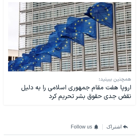
همچنین ببینید:
اروپا هفت مقام جمهوری اسلامی را به دلیل
نقض جدی حقوق بشر تحریم کرد
اشتراک
Follow us