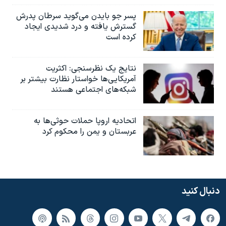
پسر جو بایدن می‌گوید سرطان پدرش
گسترش یافته و درد شدیدی ایجاد
کرده است
نتایج یک نظرسنجی: اکثریت
آمریکایی‌ها خواستار نظارت بیشتر بر
شبکه‌های اجتماعی هستند
اتحادیه اروپا حملات حوثی‌ها به
عربستان و یمن را محکوم کرد
دنبال کنید