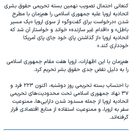
کنعانی احتمال تصویب نهمین بسته تحریمی حقوق بشری
اتحادیه اروپا علیه جمهوری اسلامی را هم‌زمان با مطرح
شدن «درخواست برای گفت‌وگو» از سوی اروپا «یک مسیر
باطل» و «اقدام غیر سازنده» خواند و خواستار آن شد که
اتحادیه اروپا «از گذاشتن پای خود جای پای آمریکا
خودداری کند.»
هم‌زمان با این اظهارات، اروپا هفت مقام جمهوری اسلامی
را به دلیل نقض جدی حقوق بشر تحریم کرد.
با احتساب بسته تحریمی روز دوشنبه، اکنون ٢٢٣ فرد و
٣٧ نهاد جمهوری اسلامی تحت محدودیت‌های تحریمی
اتحادیه اروپا از جمله مسدود شدن دارایی‌ها، ممنوعیت
سفر به اروپا، و ممنوعیت استفاده از منابع اقتصادی قرار
گرفته‌اند.