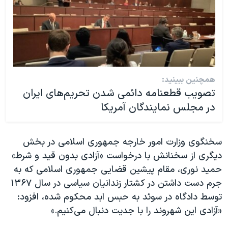
همچنین ببینید:
تصویب قطعنامه دائمی شدن تحریم‌های ایران
در مجلس نمایندگان آمریکا
سخنگوی وزارت امور خارجه جمهوری اسلامی در بخش
دیگری از سخنانش با درخواست «آزادی بدون قید و شرط»
حمید نوری، مقام پیشین قضایی جمهوری اسلامی که به
جرم دست داشتن در کشتار زندانیان سیاسی در سال ۱۳۶۷
توسط دادگاه در سوئد به حبس ابد محکوم شده، افزود:
«آزادی این شهروند را با جدیت دنبال می‌کنیم.»