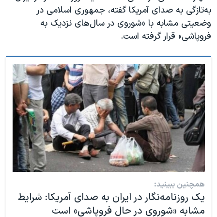
به‌تازگی به صدای آمریکا گفته، جمهوری اسلامی در
وضعیتی مشابه با «شوروی در سال‌های نزدیک به
فروپاشی» قرار گرفته است.
همچنین ببینید:
یک روزنامه‌نگار در ایران به صدای آمریکا: شرایط
مشابه «شوروی در حال فروپاشی» است