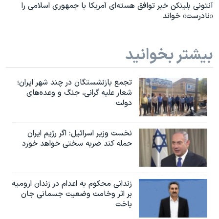
آنتونی بلینکن خبر توافق هسته‌ای آمریکا با جمهوری اسلامی را
«نادرست» خواند
بیشتر بخوانید
تجمع بازنشستگان در چند شهر ایران؛
شعار علیه گرانی، جنگ و وعده‌های
دولت
نخست وزیر اسرائيل: اگر رژیم ایران
حمله کند ضربه سختی خواهد خورد
زندانی محکوم به اعدام در زندان ارومیه
بر اثر وخامت وضعیت جسمانی جان
باخت