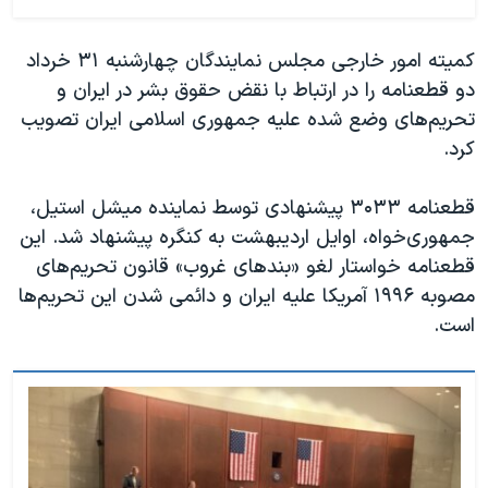
کمیته امور خارجی مجلس نمایندگان چهارشنبه ۳۱ خرداد
دو قطعنامه را در ارتباط با نقض حقوق بشر در ایران و
تحریم‌های وضع شده علیه جمهوری اسلامی ایران تصویب
کرد.
قطعنامه ۳۰۳۳ پیشنهادی توسط نماینده میشل استیل،
جمهوری‌خواه، اوایل اردیبهشت به کنگره پیشنهاد شد. این
قطعنامه خواستار لغو «بندهای غروب» قانون تحریم‌های
مصوبه ۱۹۹۶ آمریکا علیه ایران و دائمی شدن این تحریم‌ها
است.