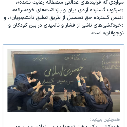
مواردی که فرایندهای عدالتی منصفانه رعایت نشده»،
«سرکوب گسترده آزادی بیان و بازداشت‌های خودسرانه»،
«نقض گسترده حق تحصیل از طریق تعلیق دانشجویان»، و
«خودکشی‌های ناشی از فشار و ناامیدی در بین کودکان و
نوجوانان» است.
همچنین ببینید: