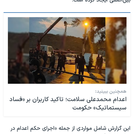
بین‌المللی ایجاد کرده است.
همچنین ببینید:
اعدام محمدعلی سلامت؛ تاکید کاربران بر «فساد
سیستماتیک» حکومت
این گزارش شامل مواردی از جمله «اجرای حکم اعدام در