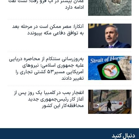
عمان بیشتر در آب فرو رفت؛ نشت نفت
ادامه دارد
آنکارا: مصر ممکن است در مرحله بعد
به توافق دفاعی مکه بپیوندد
به‌روزرسانی سنتکام از محاصره دریایی
علیه جمهوری اسلامی؛ نیروهای
آمریکایی مسیر۵۳ کشتی تجاری را
تغییر دادند
انفجار بمب‌‌ در کلمبیا یک روز پس از
آغاز کار رئیس‌جمهوری جدید
محافظه‌کار این کشور
دنبال کنید