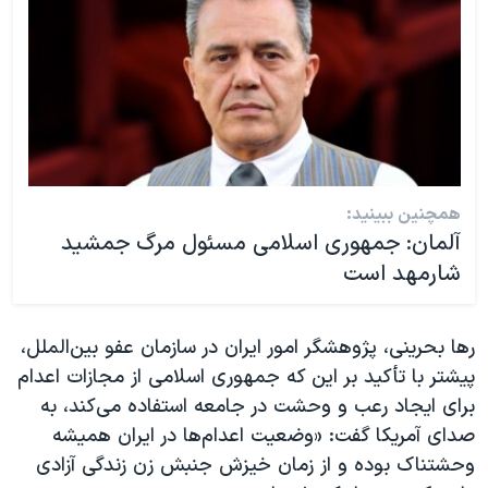
همچنین ببینید:
آلمان: جمهوری اسلامی مسئول مرگ جمشید
شارمهد است
رها بحرینی، پژوهشگر امور ایران در سازمان عفو بین‌الملل،
پیشتر با تأکید بر این که جمهوری اسلامی از مجازات اعدام
برای ایجاد رعب و وحشت در جامعه استفاده می‌کند، به
صدای آمریکا گفت: «وضعیت اعدام‌ها در ایران همیشه
وحشتناک بوده و از زمان خیزش جنبش زن زندگی آزادی