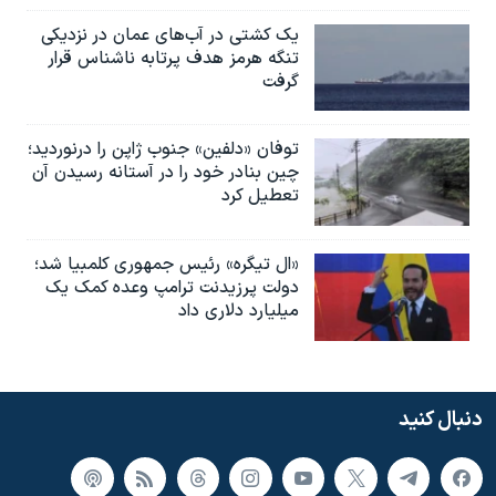
یک کشتی در آب‌های عمان در نزدیکی
تنگه هرمز هدف پرتابه ناشناس قرار
گرفت
توفان «دلفین» جنوب ژاپن را درنوردید؛
چین بنادر خود را در آستانه رسیدن آن
تعطیل کرد
«ال تیگره» رئیس جمهوری کلمبیا شد؛
دولت پرزیدنت ترامپ وعده کمک یک
میلیارد دلاری داد
دنبال کنید