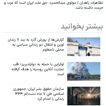
تظاهرات زاهدان | مولوی عبدالحمید: حق ملت ایران است که عزت و
حرمت داشته باشد
بیشتر بخوانید
گزارش‌ها از یورش گارد به بند ۷ زندان
اوین و انتقال دو زندانی سیاسی به
محلی نامعلوم
اوکراین با حمله به «وایلدبریز» قلب
تجارت آنلاین روسیه را هدف گرفته
است
سازمان حقوق بشر ایران: جمهوری
اسلامی طی ۷ ماه دست‌کم ۴۴۴
زندانی را اعدام کرد