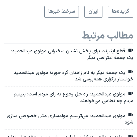
گزيده‌ها
ايران
سرخط خبرها
مطالب مرتبط
قطع اینترنت برای پخش نشدن سخنرانی مولوی عبدالحمید؛
یک جمعه اعتراضی دیگر
یک جمعه دیگر به نام زاهدان گره خورد؛ مولوی عبدالحمید
خواستار برگزاری همه‌پرسی شد
مولوی عبدالحمید: راه حل رجوع به رای مردم است؛ ببینیم
مردم چه نظامی می‌خواهند
مولوی عبدالحمید: می‌ترسیم مولدسازی مثل خصوصی سازی
شود