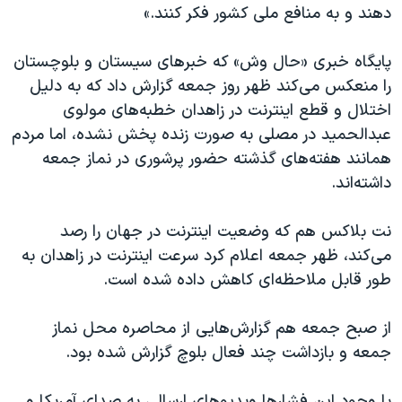
دهند و به منافع ملی کشور فکر کنند.»
پایگاه خبری «حال وش» که خبرهای سیستان و بلوچستان
را منعکس می‌کند ظهر روز جمعه گزارش داد که به‌ دلیل
اختلال و قطع اینترنت در زاهدان خطبه‌های مولوی
عبدالحمید در مصلی به صورت زنده پخش نشده، اما مردم
همانند هفته‌های گذشته حضور پرشوری در نماز جمعه
داشته‌اند.
نت بلاکس هم که وضعیت اینترنت در جهان را رصد
می‌کند، ظهر جمعه اعلام کرد سرعت اینترنت در زاهدان به
طور قابل ملاحظه‌ای کاهش داده شده است.
از صبح جمعه هم گزارش‌هایی از محاصره محل نماز
جمعه و بازداشت چند فعال بلوچ گزارش شده بود.
با وجود این فشار‌ها ویدیوهای ارسالی به صدای آمریکا و