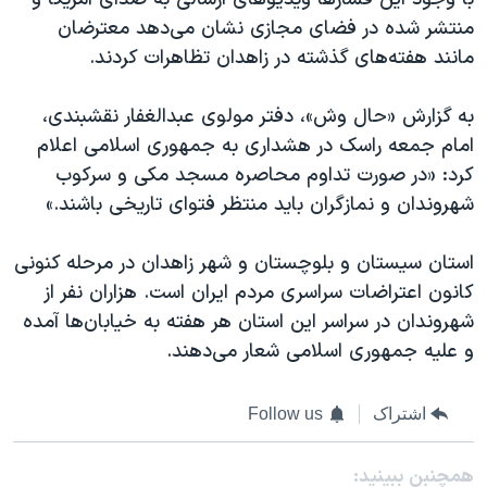
منتشر شده در فضای مجازی نشان می‌دهد معترضان
مانند هفته‌های گذشته در زاهدان تظاهرات کردند.
به گزارش «حال وش»، دفتر مولوی عبدالغفار‌ نقشبندی،
امام جمعه راسک در هشداری به جمهوری اسلامی اعلام
کرد: «در صورت تداوم محاصره مسجد مکی و سرکوب
شهروندان و نمازگران باید منتظر فتوای تاریخی باشند.»
استان سیستان و بلوچستان و شهر زاهدان در مرحله کنونی
کانون اعتراضات سراسری مردم ایران است. هزاران نفر از
شهروندان در سراسر این استان هر هفته به خیابان‌ها آمده
و علیه جمهوری اسلامی شعار می‌دهند.
اشتراک
Follow us
همچنبن ببینید: