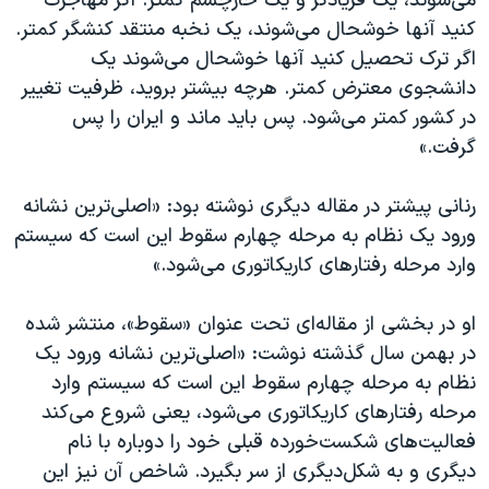
می‌شوند، یک فریادگر و یک خارچشم کمتر. اگر مهاجرت
کنید آنها خوشحال می‌شوند، یک نخبه منتقد کنشگر کمتر.
اگر ترک تحصیل کنید آنها خوشحال می‌شوند یک
دانشجوی معترض کمتر. هرچه بیشتر بروید، ظرفیت تغییر
در کشور کمتر می‌شود. پس باید ماند و ایران را پس
گرفت.»
رنانی پیشتر در مقاله دیگری نوشته بود: «اصلی‌ترین نشانه
ورود یک نظام به مرحله چهارم سقوط این‌ است که سیستم
وارد مرحله رفتارهای کاریکاتوری می‌شود.»
او در بخشی از مقاله‌ای تحت عنوان «سقوط»، منتشر شده
در بهمن سال گذشته نوشت:‌ «اصلی‌ترین نشانه ورود یک
نظام به مرحله چهارم سقوط این‌ است که سیستم وارد
مرحله رفتارهای کاریکاتوری می‌شود،‌ یعنی شروع می‌کند
فعالیت‌های شکست‌خورده قبلی خود را دوباره با نام
دیگری و به شکل‌دیگری از سر بگیرد. شاخص آن نیز این