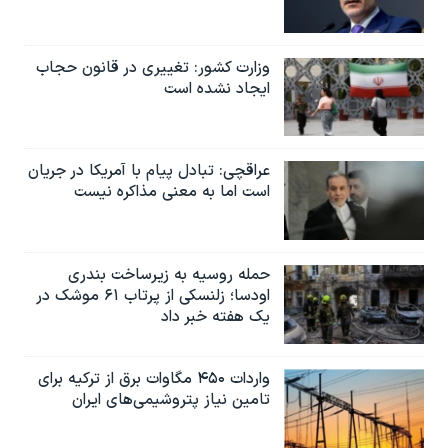
وزارت کشور: تغییری در قانون حجاب
ایجاد نشده است
عراقچی: تبادل پیام با آمریکا در جریان
است اما به معنی مذاکره نیست
حمله روسیه به زیرساخت بندری
اودسا؛ زلنسکی از پرتاب ۶۱ موشک در
یک هفته خبر داد
واردات ۴۵۰ مگاوات برق از ترکیه برای
تامین نیاز پتروشیمی‌های ایران