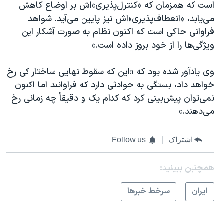
است که همزمان که «کنترل‌پذیری»اش بر اوضاع کاهش
می‌یابد، «انعطاف‌پذیری»‌اش نیز پایین می‌آید. شواهد
فراوانی حاکی است که اکنون نظام به صورت آشکار این
ویژگی‌ها را از خود بروز داده است.»
وی یادآور شده بود که «این‌ که سقوط نهایی ساختار کی رخ
خواهد داد، بستگی به حوادثی دارد که فراوانند اما اکنون
نمی‌توان پیش‌بینی کرد که کدام یک و دقیقاً چه زمانی رخ‌
می‌دهند.»
اشتراک
Follow us
همچنبن ببینید:
ايران
سرخط خبرها