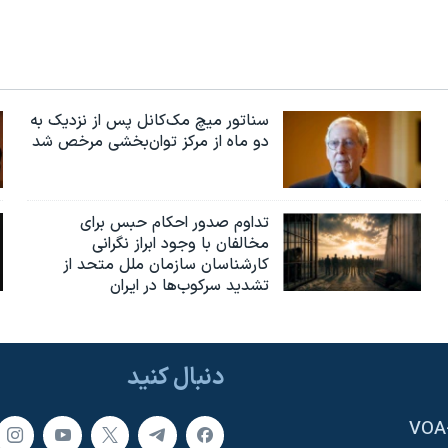
سناتور میچ مک‌کانل پس از نزدیک به
دو ماه از مرکز توان‌بخشی مرخص شد
تداوم صدور احکام حبس برای
مخالفان با وجود ابراز نگرانی
کارشناسان سازمان ملل متحد از
تشدید سرکوب‌ها در ایران
دنبال کنید