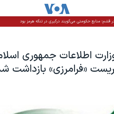
 قشم؛ منابع حکومتی می‌گویند درگیری در تنگه هرمز بود
زارت اطلاعات جمهوری اسلام
یست «فرامرزی» بازداشت شد