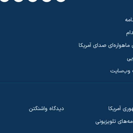
امه
ام
ماهواره‌ای صدای آمریکا
یی
وب‌سایت
ری آمریکا
دیدگاه‌ واشنگتن
امه‌های تلویزیونی