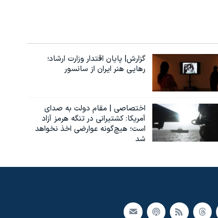
گزارش| پایان اقتدار وزارت ارشاد؛
رهایی هنر ایران از سانسور
اختصاصی | مقام دولت به صدای
آمریکا: کشتیرانی در تنگه هرمز آزاد
است؛ هیچ‌گونه عوارضی اخذ نخواهد
شد