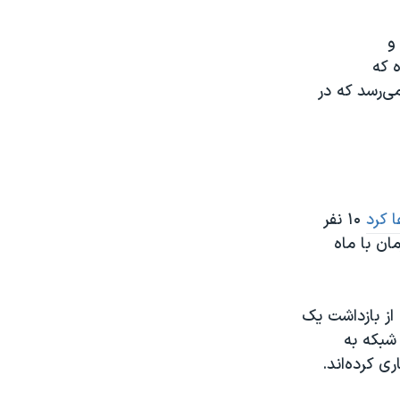
و
ه که
ی‌رسد که در
ا کرد
۱۰ نفر
ان با ماه
ز بازداشت یک
شبکه به
ی کرده‌اند.