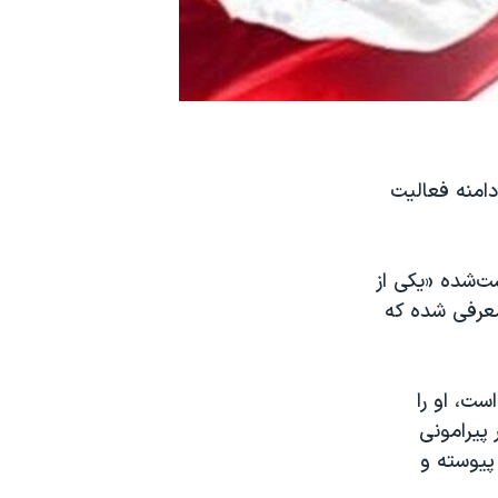
دامنه فعالیت
 کرده، فرد بازداشت‌شده «یکی از
معرفی شده که
ست، او را
پیرامونی
پیوسته و