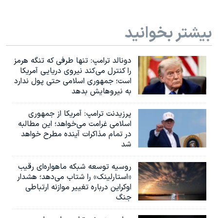
بیشتر بخوانید
دونالد ترامپ: تنها طرفی که تنگه هرمز
را کنترل می‌کند نیروی دریایی آمریکا
است؛ جمهوری اسلامی حتی پول ندارد
به نیروهایش بدهد
پرزیدنت ترامپ: آمریکا از جمهوری
اسلامی غرامت می‌خواهد؛ این مطالبه
در تمام مذاکرات آینده مطرح خواهد
شد
روسیه توسعه شبکه ماهواره‌ای رقیب
«استارلینک» را شتاب می‌دهد؛ هشدار
اوکراین درباره تغییر موازنه ارتباطی
جنگ