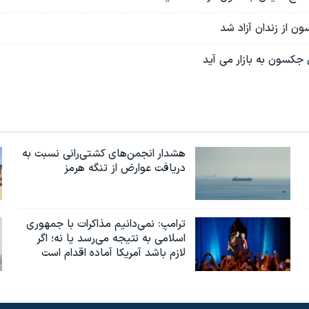
 از زندان آزاد شد
جکسون به بازار می آید
هشدار انجمن‌های کشتی‌رانی نسبت به
دریافت عوارض از تنگه هرمز
ترامپ: نمی‌دانیم مذاکرات با جمهوری
اسلامی به نتیجه می‌رسد یا نه؛ اگر
لازم باشد آمریکا آماده اقدام است