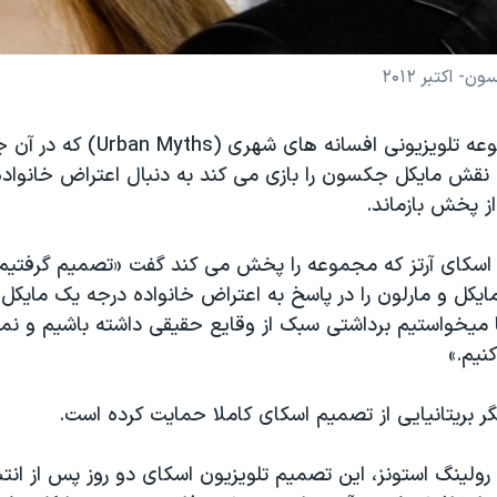
اکتبر ۲۰۱۲
اپیزودی از مجموعه تلویزیونی افسانه های شهر
یی نقش مایکل جکسون را بازی می کند به دنبال اعتراض خانواده
 پخش بازماند.
 اسکای آرتز که مجموعه را پخش می کند گفت «تصمیم گرفتیم ب
مایکل و مارلون را در پاسخ به اعتراض خانواده درجه یک مای
میخواستیم برداشتی سبک از وقایع حقیقی داشته باشیم و نم
نیم.»
گر بریتانیایی از تصمیم اسکای کاملا حمایت کرده است.
رولینگ استونز، این تصمیم تلویزیون اسکای دو روز پس از انت