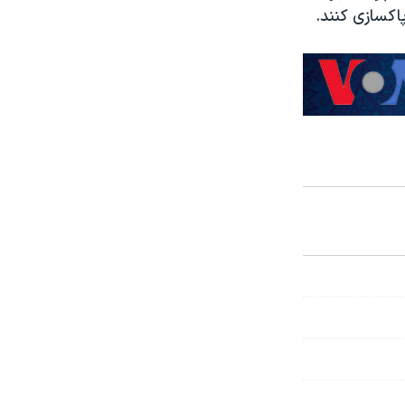
اکسازی کنند.