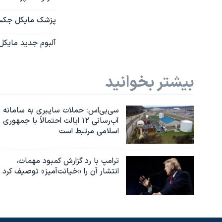
پزشک مايکل جکسون
آلبوم جدید مایکل 
بیشتر بخوانید
سی‌بی‌اس: حملات سایبری به سامانه
آب‌رسانی ۱۲ ایالت احتمالاً با جمهوری
اسلامی مرتبط است
ترامپ با رد گزارش کمبود مهمات،
انتشار آن را «خیانت‌آمیز» توصیف کرد