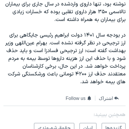
نوشته بود، تنها داروی واردشده در سال جاری برای بیماران
تالاسمی ۳۵۰ هزار داروی تقلبی بوده که خسارات زیادی
برای بیماران به همراه داشته است.
در بودجه سال ۱۴۰۱ دولت ابراهیم رئیسی جایگاهی برای
ارز ترجیحی در نظر گرفته نشده است. بهرام عین‌اللهی وزیر
بهداشت گفته است: ارز ترجیحی فسادزا است و باید حذف
شود و با حذف این ارز هزینه داروها توسط بیمه به مردم
پرداخت خواهد شد. در این حال، برخی کارشناسان
معتقدند حذف ارز ۴۲۰۰ تومانی باعث ورشکستگی شرکت
های بیمه خواهد شد.
اشتراک
Follow us
همچنبن ببینید:
گزيده‌ها
ايران
حقوق شهروندی