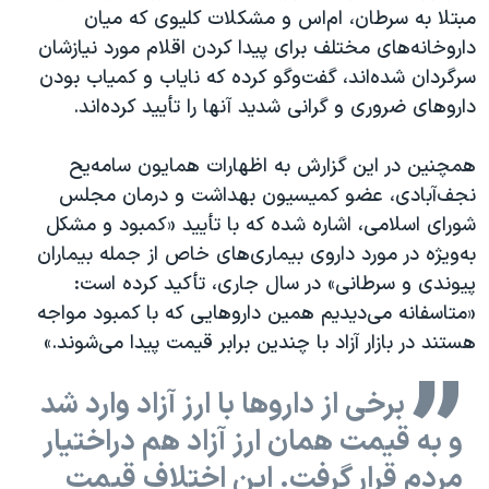
مبتلا به سرطان، ام‌اس و مشکلات کلیوی که میان
داروخانه‌های مختلف برای پیدا کردن اقلام مورد نیازشان
سرگردان شده‌اند، گفت‌وگو کرده که نایاب و کمیاب بودن
داروهای ضروری و گرانی شدید آنها را تأیید کرده‌اند.
همچنین در این گزارش به اظهارات همایون سامه‌یح
نجف‌آبادی، عضو کمیسیون بهداشت و درمان مجلس
شورای اسلامی، اشاره شده که با تأیید «کمبود و مشکل
به‌ویژه در مورد داروی بیماری‌های خاص از جمله بیماران
پیوندی و سرطانی» در سال جاری، تأکید کرده است:
«متاسفانه می‌دیدیم همین داروهایی که با کمبود مواجه
هستند در بازار آزاد با چندین برابر قیمت پیدا می‌شوند.»
برخی از داروها با ارز آزاد وارد شد
و به قیمت همان ارز آزاد هم دراختیار
مردم قرار گرفت. این اختلاف قیمت