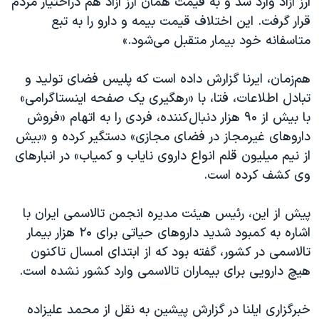
ارز آزاد وارد شد و به قیمت همان ارز آزاد هم دراختیار مردم
قرار گرفت. این اختلاف قیمت بیمه و دارو را به تبع
متاسفانه خود بیمار متقبل می‌شود.»
هم‌زمان، ایرنا گزارش داده است که پلیس فضای تولید و
تبادل اطلاعات، فتا، با «رهگیری یک صفحه اینستاگرامی»
با بیش از ۹۰ هزار دنبال‌کننده، فردی را به اتهام «فروش
داروهای غیرمجاز در فضای مجازی» دستگیر کرده و «بیش
از نیم میلیون قلم انواع داروی نایاب و کمیاب» در انبارهای
وی کشف کرده است.
پیش از این، رئیس هیئت‌ مدیره انجمن تالاسمی ایران با
اشاره به کمبود شدید داروهای حیاتی برای ۲۰ هزار بیمار
تالاسمی در کشور، گفته بود که از ابتدای امسال تاکنون
هیچ دارویی برای بیماران تالاسمی وارد کشور نشده است.
خبرگزاری ایلنا در گزارش پیشین به نقل از محمد علیزاده