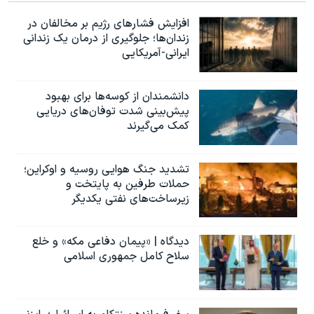
افزایش فشارهای رژیم بر مخالفان در
زندان‌ها؛ جلوگیری از درمان یک زندانی
ایرانی-آمریکایی
دانشمندان از کوسه‌ها برای بهبود
پیش‌بینی شدت توفان‌های دریایی
کمک می‌گیرند
تشدید جنگ هوایی روسیه و اوکراین؛
حملات طرفین به پایتخت‌ و
زیرساخت‌های نفتی یکدیگر
دیدگاه | «پیمان دفاعی مکه» و خلع
سلاح کامل جمهوری اسلامی