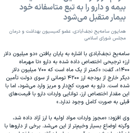
بیمه و دارو را به تبع متاسفانه خود
بیمار متقبل می‌شود
همایون سامه‌یح نجف‌آبادی، عضو کمیسیون بهداشت و درمان
مجلس شورای اسلامی
سامه‌یح نجف‌آبادی با اشاره به پایان یافتن «دو میلیون دلار
ارز» ترجیحی اختصاص داده شده به دارو «تا مهرماه
۱۴۰۰»، گفت: «کمتر از یک ماه است که ۷۰۰ میلیون دلار
دیگر خارج از بودجه ارز ۴۲۰۰ تومانی از سوی دولت تأمین
شده است. دارو به صورت کج‌دار و مریز وارد می‌شود، اما با
این مقدار اختصاص ارز، توانایی واردات دارو با قیمت‌های
قبلی به صورت کامل وجود ندارد.»
وی افزود: «مجوز واردات مواد اولیه با ارز آزاد داده شد،
وگرنه اوضاع بسیار وخیم‌تر از این می‌شد. برخی از داروها با