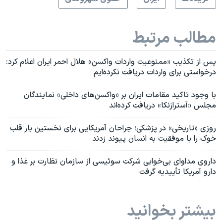
مطالب مرتبط
پس از تکذیب «ممنوعیت واردات واکسن» هلال احمر ایران اعلام کرد:
درخواستی برای واردات دریافت نکرده‌ایم
با وجود تاکید مقامات ایران بر «واکسن‌های داخلی» نمایندگان
مجلس «آسترازنکا» دریافت کرده‌اند
روزی «تاریخی» در پزشکی؛ جراحان آمریکایی برای نخستین بار قلب
خوک را با موفقیت به انسان پیوند زدند
داروی مداوای بی‌خوابی شرکت سوئیسی از سازمان نظارت بر غذا و
دارو آمریکا تأییدیه گرفت
بیشتر بخوانید