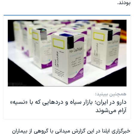
بودند.
همچنین ببینید:
دارو در ایران؛ بازار سیاه و دردهایی که با «نسیه»
آرام می‌شوند
خبرگزاری ایلنا در این گزارش میدانی با گروهی از بیماران