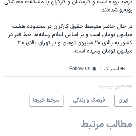
درصد بوده است و کارمندان و کارگران با مشکلات معیشتی
روبه‌رو شده‌اند.
در حال حاضر متوسط حقوق کارگران در محدوده هشت
میلیون تومان است و بر اساس اعلام رسانه‌ها خط فقر در
کشور به بالای ۲۰ میلیون تومان و در تهران بالای ۳۰
میلیون تومان رسیده است.
اشتراک
Follow us
همچنبن ببینید:
ايران
فرهنگ و زندگی
سرخط خبرها
مطالب مرتبط