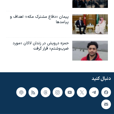
پیمان «دفاع مشترک مکه»؛ اهداف و
پیامدها
حمزه درویش در زندان لاکان «مورد
ضرب‌وشتم» قرار گرفت
دنبال کنید