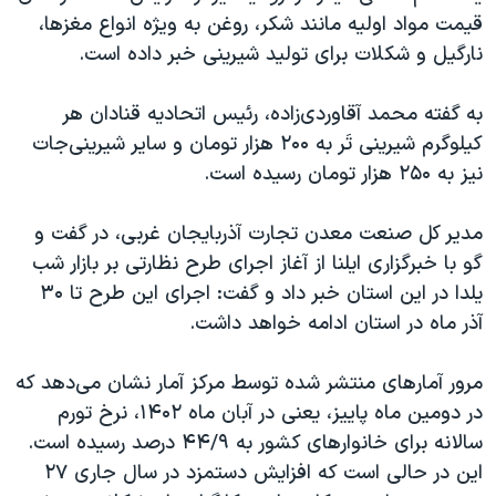
قیمت مواد اولیه مانند شکر، روغن به ویژه انواع مغزها،
نارگیل و شکلات برای تولید شیرینی خبر داده است.
به گفته محمد آقاوردی‌زاده، رئیس اتحادیه قنادان هر
کیلوگرم شیرینی تَر به ۲۰۰ هزار تومان و سایر شیرینی‌جات
نیز به ۲۵۰ هزار تومان رسیده است.
مدیر کل صنعت معدن تجارت آذربایجان غربی، در گفت و
گو با خبرگزاری ایلنا از آغاز اجرای طرح نظارتی بر بازار شب
یلدا در این استان خبر داد و گفت: اجرای این طرح تا ۳۰
آذر ماه در استان ادامه خواهد داشت.
مرور آمارهای منتشر شده توسط مرکز آمار نشان می‌دهد که
در دومین ماه پاییز، یعنی در آبان ماه ۱۴۰۲، نرخ تورم
سالانه برای خانوار‌های کشور به ۴۴/۹ درصد رسیده است.
این در حالی است که افزایش دستمزد در سال جاری ۲۷