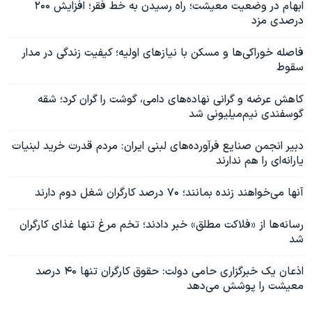
ابهام در وضعیت معیشت؛ راه رسیدن به خط فقر؛ افزایش ۲۰۰
درصدی مزد
فاصله خوراکی‌ها و مسکن با نیازهای اولیه؛ کیفیت زندگی در مدار
سقوط
کاهش عرضه و گرانی نهاده‌های دامی، گوشت را گران کرد؛ شقه
گوسفندی نیم‌میلیونی شد
دبیر انجمن صنایع فرآورده‌های لبنی ایران: مردم قدرت خرید لبنیات
یارانه‌ای را هم ندارند
آنها می‌خواهند زنده بمانند؛ ۷۰ درصد کارگران شغل دوم دارند
رسانه‌ها از «فلاکت مطلق» خبر دادند؛ تخم مرغ تنها غذای کارگران
شد
اذعان یک خبرگزاری حامی دولت: حقوق کارگران تنها ۴۰ درصد
معیشت را پوشش می‌دهد