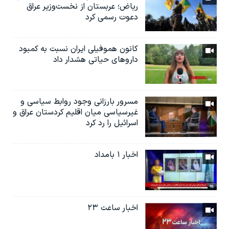
ریاض؛ عربستان از نخست‌وزیر عراق
دعوت رسمی کرد
کانون هموفیلی ایران نسبت به کمبود
داروهای حیاتی هشدار داد
مسرور بارزانی وجود روابط سیاسی و
غیرسیاسی میان اقلیم کردستان عراق و
اسرائيل را رد کرد
اخبار ۱ بامداد
اخبار ساعت ۲۳