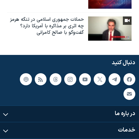
حملات جمهوری اسلامی در تنگه هرمز
چه اثری بر مذاکره با آمریکا دارد؟
گفت‌وگو با صالح کامرانی
دنبال کنید
در باره ما
خدمات