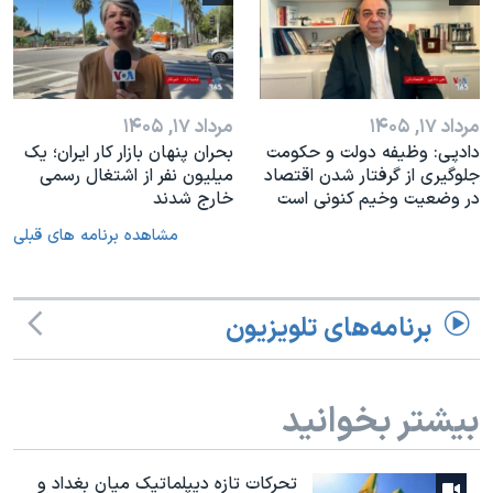
مرداد ۱۷, ۱۴۰۵
مرداد ۱۷, ۱۴۰۵
دادپی: وظیفه دولت و حکومت
بحران پنهان بازار کار ایران؛ یک
جلوگیری از گرفتار شدن اقتصاد
میلیون نفر از اشتغال رسمی
در وضعیت وخیم کنونی است
خارج شدند
مشاهده برنامه های قبلی
برنامه‌های تلویزیون
بیشتر بخوانید
تحرکات تازه دیپلماتیک میان بغداد و