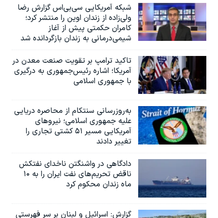
شبکه آمریکایی سی‌بی‌‌اس گزارش رضا
ولی‌زاده از زندان اوین را منتشر کرد؛
کامران حکمتی پیش از آغاز
شیمی‌درمانی به زندان بازگردانده شد
تاکید ترامپ بر تقویت صنعت معدن در
آمریکا؛ اشاره رئیس‌جمهوری به درگیری
با جمهوری اسلامی
به‌روزرسانی سنتکام از محاصره دریایی
علیه جمهوری اسلامی؛ نیروهای
آمریکایی مسیر ۵۱ کشتی تجاری را
تغییر دادند
دادگاهی در واشنگتن ناخدای نفتکش
ناقض تحریم‌های نفت ایران را به ۱۰
ماه زندان محکوم کرد
گزارش‌: اسرائيل و لبنان بر سر فهرستی