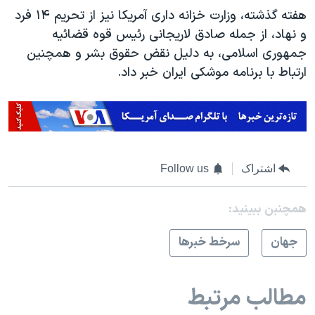
هفته گذشته، وزارت خزانه داری آمریکا نیز از تحریم ۱۴ فرد
و نهاد، از جمله صادق لاریجانی رئیس قوه قضائیه
جمهوری اسلامی، به دلیل نقض حقوق بشر و همچنین
ارتباط با برنامه موشکی ایران خبر داد.
اشتراک
Follow us
همچنبن ببینید:
جهان
سرخط خبرها
مطالب مرتبط