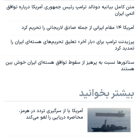
متن کامل بیانیه دونالد ترامپ رئیس جمهوری آمریکا درباره توافق
اتمی ایران
آمریکا ۱۴ مقام ایرانی از جمله صادق لاریجانی را تحریم کرد
پرزیدنت ترامپ برای «بار آخر» تعلیق تحریم‌های هسته‌ای ایران را
تمدید کرد
سناتورها نسبت به پرهیز از سقوط توافق هسته‌ای ایران خوش بین
هستند
بیشتر بخوانید
آمریکا با از سرگیری تردد در هرمز،
محاصره دریایی را لغو می‌کند