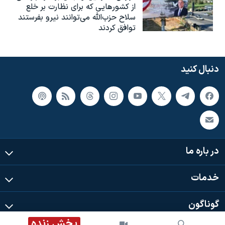
از کشورهایی که برای نظارت بر خلع
سلاح حزب‌الله می‌توانند نیرو بفرستند
توافق کردند
دنبال کنید
در باره ما
خدمات
گوناگون
پخش زنده