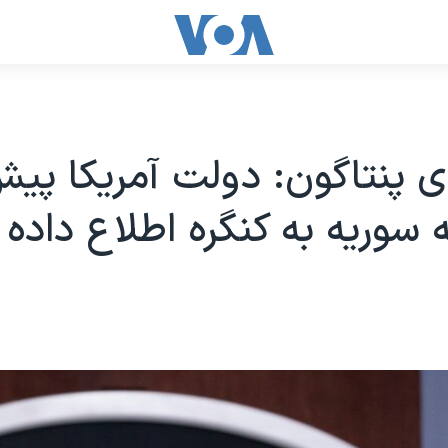
پنتاگون: دولت آمریکا پیش
 سوریه به کنگره اطلاع داده 