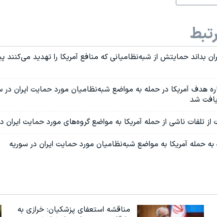
تبط
ران بداند حمایتش از شبه‌نظامیانی که منافع آمریکا را تهدید می‌کنند پ
اره هدف آمریکا در حمله به مواضع شبه‌نظامیان مورد حمایت ایران در س
یافت شد
از تلفات ناشی از حمله آمریکا به مواضع گروه‌های مورد حمایت ایران د
 به حمله آمریکا به مواضع شبه‌نظامیان مورد حمایت ایران در سوریه
مناقشه استعفای پزشکیان: خرازی به