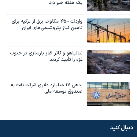
یک هفته خبر داد
واردات ۴۵۰ مگاوات برق از ترکیه برای
تامین نیاز پتروشیمی‌های ایران
نتانیاهو و کاتز آغاز بازسازی در جنوب
غزه را تأیید کردند
بدهی ۱۷ میلیارد دلاری شرکت نفت به
صندوق توسعه ملی
دنبال کنید