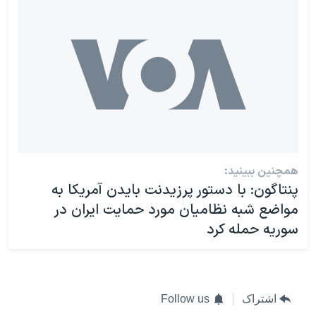
همچنین ببینید:
پنتاگون: با دستور پرزیدنت بایدن آمریکا به
مواضع شبه نظامیان مورد حمایت ایران در
سوریه حمله کرد
اشتراک
Follow us