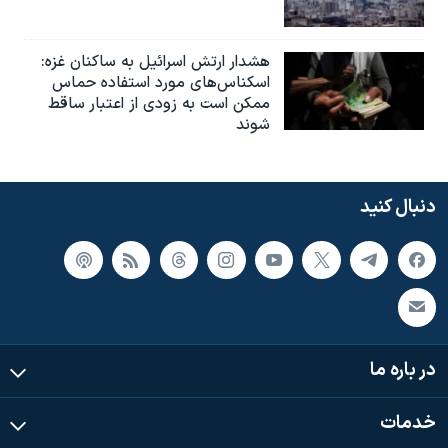
هشدار ارتش اسرائیل به ساکنان غزه:
اسکناس‌های مورد استفاده حماس
ممکن است به‌ زودی از اعتبار ساقط
شوند
دنبال کنید
در باره ما
خدمات