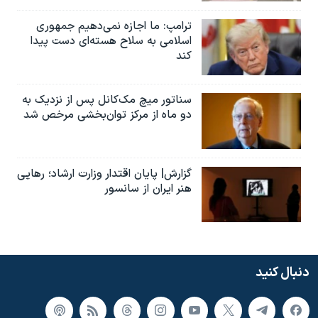
ترامپ: ما اجازه نمی‌دهیم جمهوری
اسلامی به سلاح هسته‌ای دست پیدا
کند
سناتور میچ مک‌کانل پس از نزدیک به
دو ماه از مرکز توان‌بخشی مرخص شد
گزارش| پایان اقتدار وزارت ارشاد؛ رهایی
هنر ایران از سانسور
دنبال کنید