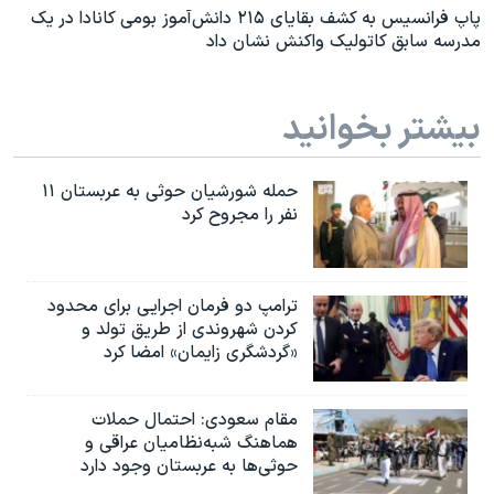
پاپ فرانسیس به کشف بقایای ۲۱۵ دانش‌آموز بومی کانادا در یک
مدرسه سابق کاتولیک واکنش نشان داد
بیشتر بخوانید
حمله شورشیان حوثی به عربستان ۱۱
نفر را مجروح کرد
ترامپ دو فرمان اجرایی برای محدود
کردن شهروندی از طریق تولد و
«گردشگری زایمان» امضا کرد
مقام سعودی: احتمال حملات
هماهنگ شبه‌نظامیان عراقی و
حوثی‌ها به عربستان وجود دارد