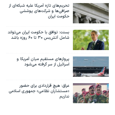
تحریم‌های تازه آمریکا علیه شبکه‌ای از
صرافی‌ها و شرکت‌های پوششی
حکومت ایران
بسنت: توافق با حکومت ایران می‌تواند
شامل آتش‌بس ۳۰ تا ۶۰ روزه باشد
پروازهای مستقیم میان آمریکا و
اسرائیل از سر گرفته می‌شود
عراق: هیچ قراردادی برای حضور
«مستشاران نظامی» جمهوری اسلامی
نداریم