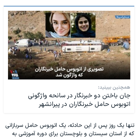
همچنین ببینید:
جان باختن دو خبرنگار در سانحه واژگونی
اتوبوس حامل خبرنگاران در پیرانشهر
تنها یک روز پس از این حادثه، یک اتوبوس حامل سربازانی
که از استان سیستان و بلوچستان برای دوره آموزشی به