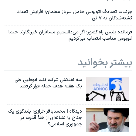
جزئیات تصادف اتوبوس حامل سرباز معلمان؛ افزایش تعداد
کشته‌شدگان به ۷ تن
فرمانده پلیس راه کشور: اگر می‌دانستیم مسافران خبرنگارند حتما
اتوبوس مناسب انتخاب می‌کردیم
بیشتر بخوانید
سه نفتکش شرکت نفت ابوظبی طی
یک هفته هدف حمله قرار گرفتند
دیدگاه | محمدباقر خرازی؛ بلندگوی یک
جناح یا نشانه‌ای از خلأ قدرت در
جمهوری اسلامی؟