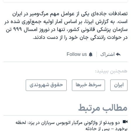
تصادفات جاده‌ای یکی از عوامل مهم مرگ‌ومیر در ایران
است. به گزارش ایرنا، بر اساس آمار اولیه جمع‌آوری شده در
سازمان پزشکی قانونی کشور، تنها در نوروز امسال ۹۹۹ تن
در حوادث رانندگی جان خود را از دست دادند.
اشتراک
Follow us
همچنبن ببینید:
ايران
سرخط خبرها
حقوق شهروندی
مطالب مرتبط
دو ویدئو از واژگونی مرگبار اتوبوس سربازان در یزد: لحظه
برخورد – پس از حادثه