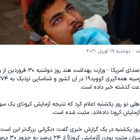
 ۱۹ آوریل ۲۰۲۱
صدای آمریکا - وزارت بهداشت هند روز 
هلی نو روز یکشنبه اعلام کرد که نتیجه آزمایش کرونای یک سوم
زمایش کرونا داده‌اند، مثبت شده است.
ساعت گذشته، میزان مثبت 