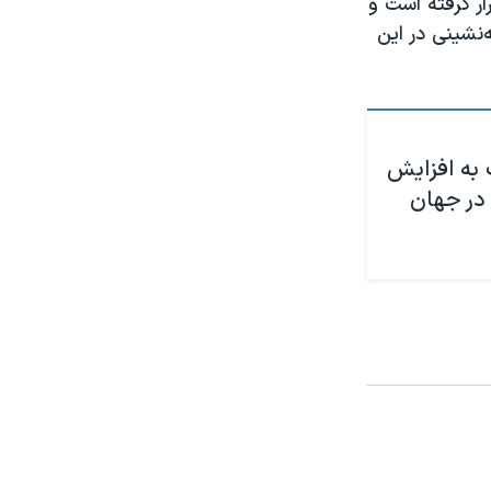
ار گرفته است و
نشینی در این
به افزایش