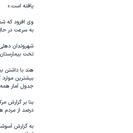
یافته است.»
وی افزود که شما
به سرعت در حا
شهروندان دهلی‌
تخت بیمارستان 
جدول آمار همه‌گ
بنا بر گزارش مر
درصد از مردم هن
به گزارش آسوشی