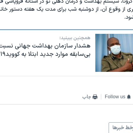
کرونا، سیستم بهداشت و درمان دهلی نو در آستانه فروپاشی قر
ری از وقوع آن، از دوشنبه شب برای مدت یک هفته دستور خانه‌
ود.
همچنین ببینید:
هشدار سازمان بهداشت جهانی نسبت 
بی‌‌سابقه موارد جدید ابتلا به کووید۱۹ در جهان
Follow us
چاپ
ط خبرها