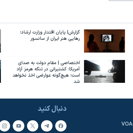
گزارش| پایان اقتدار وزارت ارشاد؛
رهایی هنر ایران از سانسور
اختصاصی | مقام دولت به صدای
آمریکا: کشتیرانی در تنگه هرمز آزاد
است؛ هیچ‌گونه عوارضی اخذ نخواهد
شد
دنبال کنید