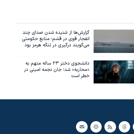
گزارش‌ها از شنیده شدن صدای چند
انفجار قوی در قشم؛ منابع حکومتی
می‌گویند درگیری در تنگه هرمز بود
دانشجوی دختر ۲۳ ساله متهم به
«محاربه» شد؛ جان نجمه امینی در
خطر است