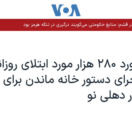
 قشم؛ منابع حکومتی می‌گویند درگیری در تنگه هرمز بود
ثبت رکورد ۲۸۰ هزار مورد ابتلای رو
رای دستور خانه ‌ماندن برای
 دهلی نو