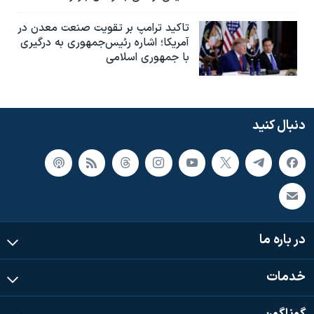
تاکید ترامپ بر تقویت صنعت معدن در
آمریکا؛ اشاره رئیس‌جمهوری به درگیری
با جمهوری اسلامی
دنبال کنید
در باره ما
خدمات