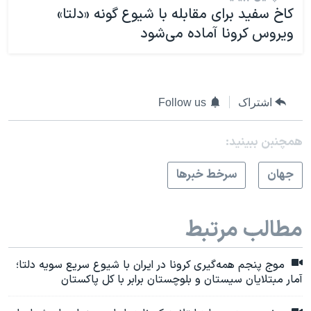
کاخ سفید برای مقابله با شیوع گونه «دلتا»
ویروس کرونا آماده می‌شود
اشتراک
Follow us
همچنبن ببینید:
جهان
سرخط خبرها
مطالب مرتبط
موج پنجم همه‌گیری کرونا در ایران با شیوع سریع سویه دلتا؛
آمار مبتلایان سیستان و بلوچستان برابر با کل پاکستان