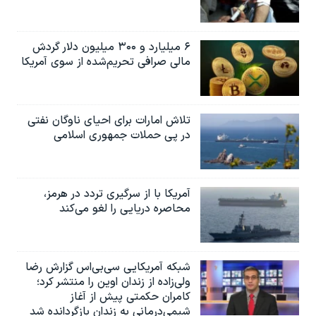
۶ میلیارد و ۳۰۰ میلیون دلار گردش
مالی صرافی تحریم‌شده از سوی آمریکا
تلاش امارات برای احیای ناوگان نفتی
در پی حملات جمهوری اسلامی
آمریکا با از سرگیری تردد در هرمز،
محاصره دریایی را لغو می‌کند
شبکه آمریکایی سی‌بی‌‌اس گزارش رضا
ولی‌زاده از زندان اوین را منتشر کرد؛
کامران حکمتی پیش از آغاز
شیمی‌درمانی به زندان بازگردانده شد