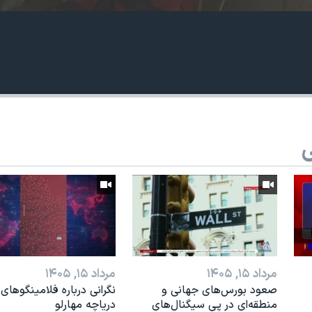
ی
مرداد ۱۵, ۱۴۰۵
مرداد ۱۵, ۱۴۰۵
صعود بورس‌های جهانی و
نگرانی درباره فلامینگوهای
منطقه‌ای در پی سیگنال‌های
دریاچه مهارلو