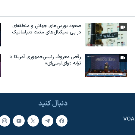
صعود بورس‌های جهانی و منطقه‌ای
در پی سیگنال‌های مثبت دیپلماتیک
رقص معروف رئیس‌جمهوری آمریکا با
ترانه «وای‌ام‌سی‌ای»
دنبال کنید