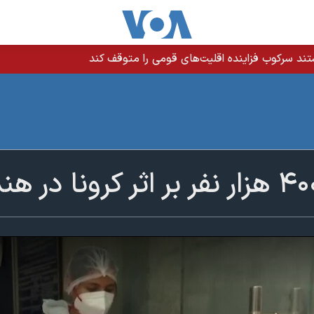
ند سرکوب فزاینده اقلیت‌های قومی را متوقف کند