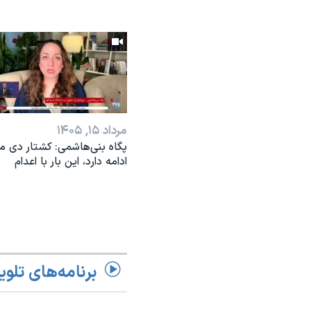
مرداد ۱۵, ۱۴۰۵
پگاه بنی‌هاشمی: کشتار دی ما
ادامه دارد، این بار با اعدام
برنامه‌های تلوی