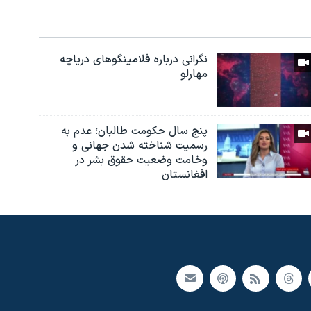
نگرانی درباره فلامینگوهای دریاچه
مهارلو
پنج سال حکومت طالبان؛ عدم به
رسمیت شناخته شدن جهانی و
وخامت وضعیت حقوق بشر در
افغانستان