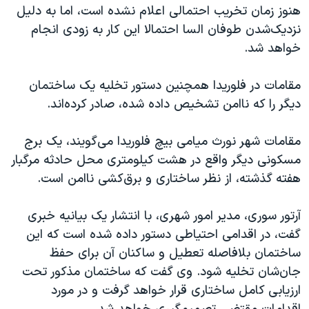
هنوز زمان تخریب احتمالی اعلام نشده است، اما به دلیل
نزدیک‌شدن طوفان السا احتمالا این کار به زودی انجام
خواهد شد.
مقامات در فلوریدا همچنین دستور تخلیه یک ساختمان
دیگر را که ناامن تشخیص داده شده، صادر کرده‌اند.
مقامات شهر نورث میامی بیچ فلوریدا می‌گویند، یک برج
مسکونی دیگر واقع در هشت کیلومتری محل حادثه مرگبار
هفته گذشته، از نظر ساختاری و برق‌کشی ناامن است.
آرتور سوری، مدیر امور شهری، با انتشار یک بیانیه خبری
گفت، در اقدامی احتیاطی دستور داده شده است که این
ساختمان بلافاصله تعطیل و ساکنان آن برای حفظ
جان‌شان تخلیه شود. وی گفت که ساختمان مذکور تحت
ارزیابی کامل ساختاری قرار خواهد گرفت و در مورد