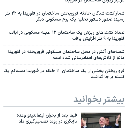
مرگبار ریزش ساختمان در فلوریدا
شمار کشته‌شدگان حادثه فروریختن ساختمان در فلوریدا به ۲۲ نفر
رسید؛ صدور دستور تخلیه یک برج مسکونی دیگر
تعداد کشته‌های ریزش یک ساختمان ۱۲ طبقه مسکونی در ایالت
فلوریدا به ۹ نفر افزایش یافت
شعله‌های آتش در محل ساختمان مسکونی فروریخته در فلوریدا
مانع از تلاش‌های امدادرسانی شده است
فرو ریختن بخشی از یک ساختمان ۱۲ طبقه در فلوریدا دست‌کم یک
کشته بر جا گذاشت
بیشتر بخوانید
فیفا بعد از بحران اینفانتینو وعده
بازنگری در روند تصمیم‌گیری داد