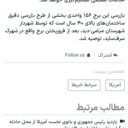
اقدامات مقتضی تصمیم‌گیری خواهد شد.
بازرسی این برج ۱۵۶ واحدی بخشی از طرح بازرسی دقیق
ساختمان‌های بالای ۴۰ سال است که توسط شهردار
شهرستان میامی-دید، بعد از فروریختن برج واقع در شهرک
سرف‌ساید، توصیه شد.
اشتراک
Follow us
همچنبن ببینید:
آمريکا
سرخط خبرها
مطالب مرتبط
بازدید رئیس جمهوری و بانوی نخست آمریکا از محل حادثه