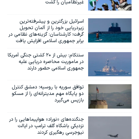
غیرنظامیان را کشت
اسرائيل بزرگترین و پیشرفته‌ترین
زیردریایی خود را از آلمان تحویل
گرفت؛ کارشناسان: گزینه‌های نظامی در
برابر جمهوری اسلامی افزایش یافت
سنتکام: بیش از ۲۰ کشتی جنگی آمریکا
در ماموریت محاصره دریایی علیه
جمهوری اسلامی حضور دارند
توافق سوریه با روسیه؛ دمشق کنترل
دو پایگاه مهم مدیترانه‌ای را از مسکو
بازپس می‌گیرد
جنگنده‌های «نوراد» هواپیماهایی را در
نزدیکی باشگاه گلف ترامپ در ایالت
نیوجرسی رهگیری کردند