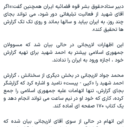
دبیر ستادحقوق بشر قوه قضائیه ایران همچنین گفت:«اگر
آقای شهید از فعالیت تبلیغاتی دور شود، می تواند بجای
چند روز، به ایران بیاید و سالها بماند و روی تک تک گزارش
ها تحقیق کند».
این اظهارات لاریجانی در حالی بیان شد که مسوولان
جمهوری اسلامی پیشتر به احمد شهید برای تهیه گزارش
خود ، اجازه ورود به ایران را ندادند.
محمد جواد لاریجانی در بخش دیگری از سخنانش ، گزارش
احمد شهید را «کپی - پیست» نامید و اشاره کرد که گزارشگر
بجای گزارش، تنها اتهامات علیه جمهوری اسلامی را جمع
کرده، کاری که خود او در نیم ساعت می تواند انجام دهد و
یک کتاب ۱۷۰ صفحه ای آماده کند.
این اتهام در حالی از سوی آقای لاریجانی بیان شده که