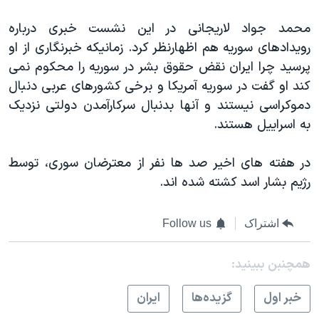
محمد جواد لاریجانی در این نشست خبری درباره
رویدادهای سوریه هم اظهارنظر کرد. زمانیکه خبرنگاری از او
پرسید چرا ایران نقض حقوق بشر در سوریه را محکوم نمی
کند او گفت در سوریه آمریکا و برخی کشورهای عربی دنبال
دموکراسی نیستند و آنها بدنبال سرکارآمدن دولتی نزدیک
به اسراییل هستند.
در هفته های اخیر صد ها نفر از معترضان سوری، توسط
رژیم بشار اسد کشته شده اند.
اشتراک
Follow us
همچنبن ببینید:
خبر اول
گزيده‌ها
ايران