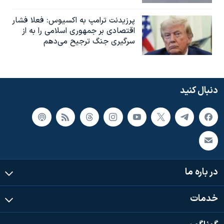
پرزیدنت ترامپ به اکسیوس: فعلا فشار
اقتصادی بر جمهوری اسلامی را به از
سرگیری جنگ ترجیح می‌دهم
دنبال کنید
در باره ما
خدمات