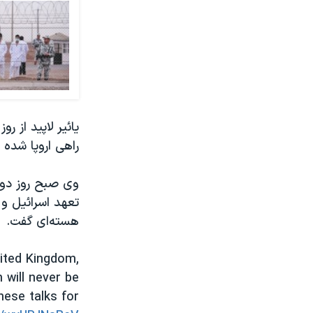
راهی اروپا شده 
تعهد اسرائیل و
هسته‌ای گفت.
nited Kingdom,
 will never be
hese talks for