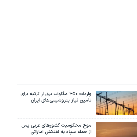
واردات ۴۵۰ مگاوات برق از ترکیه برای
تامین نیاز پتروشیمی‌های ایران
موج محکومیت کشورهای عربی پس
از حمله سپاه به نفتکش اماراتی