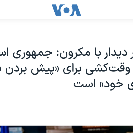
ر دیدار با مکرون: جمهوری اس
وقت‌کشی برای «پیش بردن بر
ی خود» است