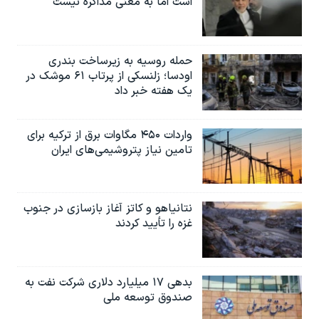
است اما به معنی مذاکره نیست
حمله روسیه به زیرساخت بندری
اودسا؛ زلنسکی از پرتاب ۶۱ موشک در
یک هفته خبر داد
واردات ۴۵۰ مگاوات برق از ترکیه برای
تامین نیاز پتروشیمی‌های ایران
نتانیاهو و کاتز آغاز بازسازی در جنوب
غزه را تأیید کردند
بدهی ۱۷ میلیارد دلاری شرکت نفت به
صندوق توسعه ملی